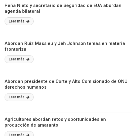
Peña Nieto y secretario de Seguridad de EUA abordan
agenda bilateral
Leer más
Abordan Ruiz Massieu y Jeh Johnson temas en materia
fronteriza
Leer más
Abordan presidente de Corte y Alto Comisionado de ONU
derechos humanos
Leer más
Agricultores abordan retos y oportunidades en
producción de amaranto
Leer más