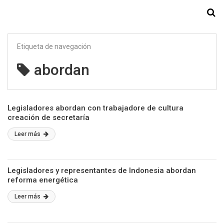
Starmedia
Etiqueta de navegación
abordan
Legisladores abordan con trabajadore de cultura
creación de secretaría
Leer más
Legisladores y representantes de Indonesia abordan
reforma energética
Leer más