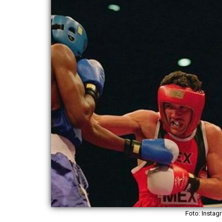
Foto: Insta