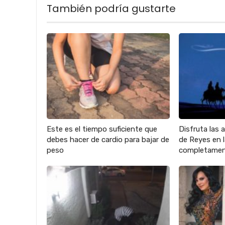
También podría gustarte
Este es el tiempo suficiente que
Disfruta las 
debes hacer de cardio para bajar de
de Reyes en
peso
completamen