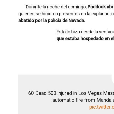
Durante la noche del domingo,
Paddock abri
quienes se hicieron presentes en la explanada 
abatido por la policía de Nevada.
Esto lo hizo desde la ventana
que estaba hospedado en el 
60 Dead 500 injured in Los Vegas Ma
automatic fire from Mandal
pic.twitt