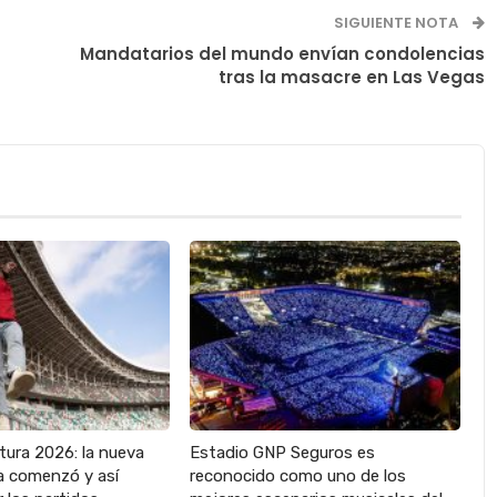
SIGUIENTE NOTA
Mandatarios del mundo envían condolencias
tras la masacre en Las Vegas
tura 2026: la nueva
Estadio GNP Seguros es
 comenzó y así
reconocido como uno de los