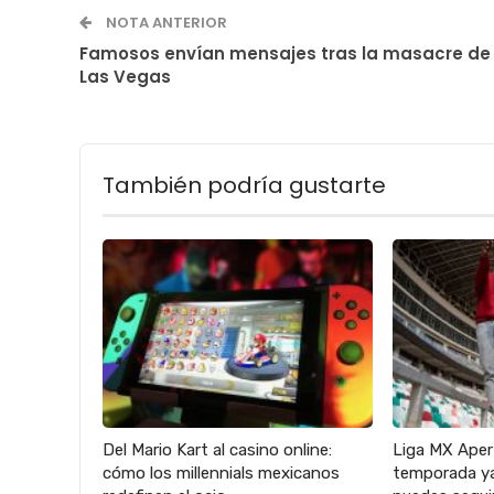
NOTA ANTERIOR
Famosos envían mensajes tras la masacre de
Las Vegas
También podría gustarte
Del Mario Kart al casino online:
Liga MX Aper
cómo los millennials mexicanos
temporada ya