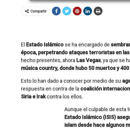
Compartir
El
Estado Islámico
se ha encargado de
sembrar 
época, perpetrando ataques terroristas en las
hecho presentes, ahora
Las Vegas
, ya que se 
música country, donde hubo 50 muertos y 400 
Esto lo han dado a conocer por medio de su
ag
respuesta en contra de la
coalición internacion
Siria e Irak
contra los ellos.
Aunque el culpable de esta t
Estado Islámico (
ISIS) aseg
islam desde hace algunos m