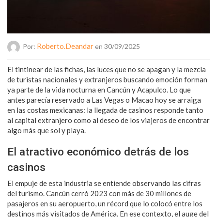
Roberto.deandar
Por:
en 30/09/2025
El tintinear de las fichas, las luces que no se apagan y la mezcla
de turistas nacionales y extranjeros buscando emoción forman
ya parte de la vida nocturna en Cancún y Acapulco. Lo que
antes parecía reservado a Las Vegas o Macao hoy se arraiga
en las costas mexicanas: la llegada de casinos responde tanto
al capital extranjero como al deseo de los viajeros de encontrar
algo más que sol y playa.
El atractivo económico detrás de los
casinos
El empuje de esta industria se entiende observando las cifras
del turismo. Cancún cerró 2023 con más de 30 millones de
pasajeros en su aeropuerto, un récord que lo colocó entre los
destinos más visitados de América. En ese contexto, el auge del