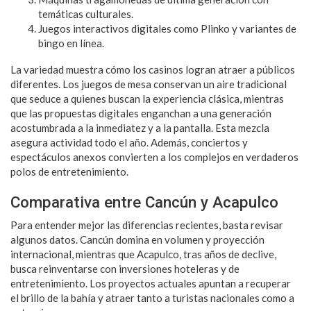
temáticas culturales.
Juegos interactivos digitales como Plinko y variantes de
bingo en línea.
La variedad muestra cómo los casinos logran atraer a públicos
diferentes. Los juegos de mesa conservan un aire tradicional
que seduce a quienes buscan la experiencia clásica, mientras
que las propuestas digitales enganchan a una generación
acostumbrada a la inmediatez y a la pantalla. Esta mezcla
asegura actividad todo el año. Además, conciertos y
espectáculos anexos convierten a los complejos en verdaderos
polos de entretenimiento.
Comparativa entre Cancún y Acapulco
Para entender mejor las diferencias recientes, basta revisar
algunos datos. Cancún domina en volumen y proyección
internacional, mientras que Acapulco, tras años de declive,
busca reinventarse con inversiones hoteleras y de
entretenimiento. Los proyectos actuales apuntan a recuperar
el brillo de la bahía y atraer tanto a turistas nacionales como a