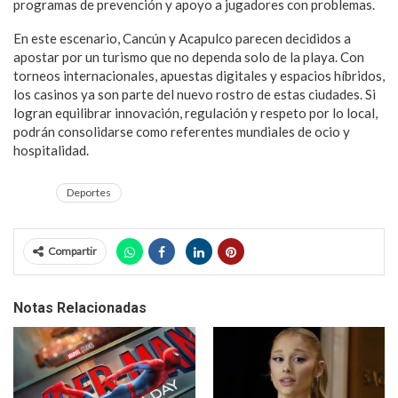
programas de prevención y apoyo a jugadores con problemas.
En este escenario, Cancún y Acapulco parecen decididos a
apostar por un turismo que no dependa solo de la playa. Con
torneos internacionales, apuestas digitales y espacios híbridos,
los casinos ya son parte del nuevo rostro de estas ciudades. Si
logran equilibrar innovación, regulación y respeto por lo local,
podrán consolidarse como referentes mundiales de ocio y
hospitalidad.
Deportes
Compartir
Notas Relacionadas