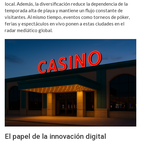
local. Además, la diversificación reduce la dependencia de la
temporada alta de playa y mantiene un flujo constante de
visitantes. Al mismo tiempo, eventos como torneos de póker,
ferias y espectáculos en vivo ponen a estas ciudades en el
radar mediático global.
El papel de la innovación digital