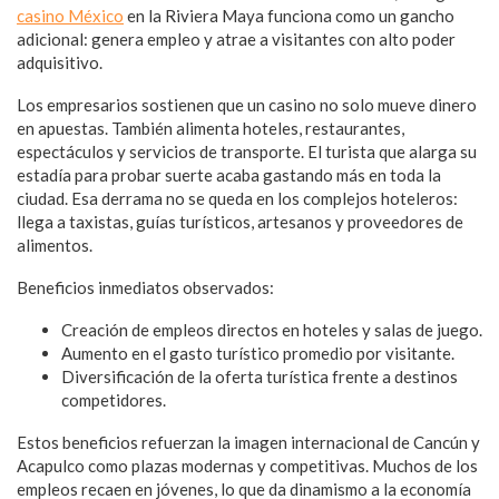
casino México
en la Riviera Maya funciona como un gancho
adicional: genera empleo y atrae a visitantes con alto poder
adquisitivo.
Los empresarios sostienen que un casino no solo mueve dinero
en apuestas. También alimenta hoteles, restaurantes,
espectáculos y servicios de transporte. El turista que alarga su
estadía para probar suerte acaba gastando más en toda la
ciudad. Esa derrama no se queda en los complejos hoteleros:
llega a taxistas, guías turísticos, artesanos y proveedores de
alimentos.
Beneficios inmediatos observados:
Creación de empleos directos en hoteles y salas de juego.
Aumento en el gasto turístico promedio por visitante.
Diversificación de la oferta turística frente a destinos
competidores.
Estos beneficios refuerzan la imagen internacional de Cancún y
Acapulco como plazas modernas y competitivas. Muchos de los
empleos recaen en jóvenes, lo que da dinamismo a la economía