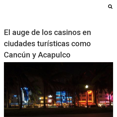
Starmedia
El auge de los casinos en
ciudades turísticas como
Cancún y Acapulco