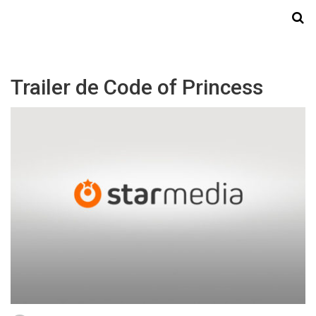
Starmedia
Trailer de Code of Princess