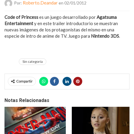
Roberto.deandar
Por:
en 02/01/2012
Code of Princess
es un juego desarrollado por
Agatsuma
Entertainment
y en este trailer introductorio se muestran
nuevas imágenes de los protagonistas del mismo en una
especie de intro de anime de TV. Juego para
Nintendo 3DS
.
Sin categoría
Compartir
Notas Relacionadas