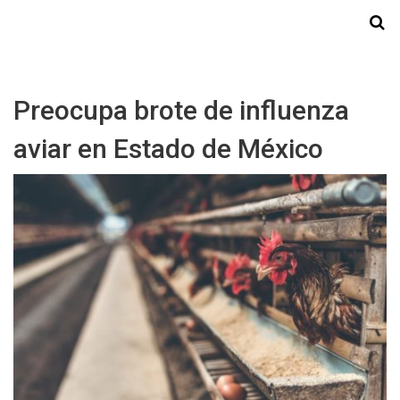
Starmedia
Preocupa brote de influenza
aviar en Estado de México