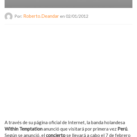
Roberto.deandar
Por:
en 02/01/2012
A través de su página oficial de Internet, la banda holandesa
Within Temptation
anunció que visitará por primera vez
Perú
.
Según se anunció, el
concierto
se llevará a cabo el 7 de febrero