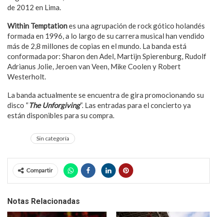
de 2012 en Lima.
Within Temptation
es una agrupación de rock gótico holandés
formada en 1996, a lo largo de su carrera musical han vendido
más de 2,8 millones de copias en el mundo. La banda está
conformada por: Sharon den Adel, Martijn Spierenburg, Rudolf
Adrianus Jolie, Jeroen van Veen, Mike Coolen y Robert
Westerholt.
La banda actualmente se encuentra de gira promocionando su
disco “
The Unforgiving
“. Las entradas para el concierto ya
están disponibles para su compra.
Sin categoría
Compartir
Notas Relacionadas