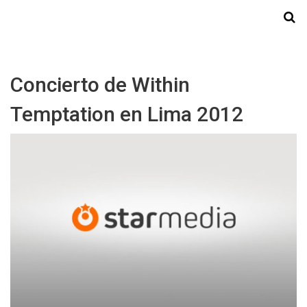
Starmedia
Concierto de Within
Temptation en Lima 2012