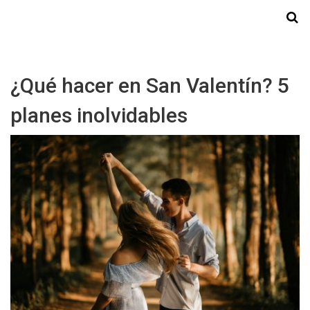
Starmedia
¿Qué hacer en San Valentín? 5
planes inolvidables