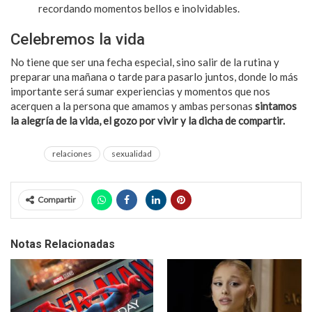
recordando momentos bellos e inolvidables.
Celebremos la vida
No tiene que ser una fecha especial, sino salir de la rutina y
preparar una mañana o tarde para pasarlo juntos, donde lo más
importante será sumar experiencias y momentos que nos
acerquen a la persona que amamos y ambas personas
sintamos
la alegría de la vida, el gozo por vivir y la dicha de compartir.
relaciones
sexualidad
Compartir
Notas Relacionadas