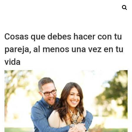
Starmedia
Cosas que debes hacer con tu
pareja, al menos una vez en tu
vida