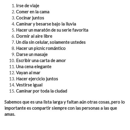
Irse de viaje
Comer en la cama
Cocinar juntos
Caminar y besarse bajo la lluvia
Hacer un maratón de su serie favorita
Dormir al aire libre
Un día sin celular, solamente ustedes
Hacer un picnic romántico
Darse un masaje
Escribir una carta de amor
Una cena elegante
Vayan al mar
Hacer ejercicio juntos
Vestirse igual
Caminar por toda la ciudad
Sabemos que es una lista larga y faltan aún otras cosas, pero lo
importante es compartir siempre con las personas a las que
amas.