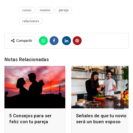
cosas
novios
pareja
relaciones
Compartir
Notas Relacionadas
5 Consejos para ser
Señales de que tu novio
feliz con tu pareja
será un buen esposo