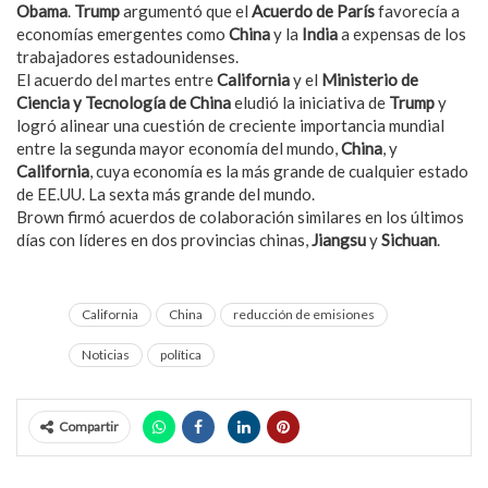
Obama
.
Trump
argumentó que el
Acuerdo de París
favorecía a
economías emergentes como
China
y la
India
a expensas de los
trabajadores estadounidenses.
El acuerdo del martes entre
California
y el
Ministerio de
Ciencia y Tecnología de China
eludió la iniciativa de
Trump
y
logró alinear una cuestión de creciente importancia mundial
entre la segunda mayor economía del mundo,
China
, y
California
, cuya economía es la más grande de cualquier estado
de EE.UU. La sexta más grande del mundo.
Brown firmó acuerdos de colaboración similares en los últimos
días con líderes en dos provincias chinas,
Jiangsu
y
Sichuan
.
California
China
reducción de emisiones
Noticias
política
Compartir