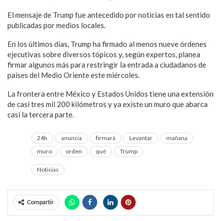
El mensaje de Trump fue antecedido por noticias en tal sentido
publicadas por medios locales.
En los últimos días, Trump ha firmado al menos nueve órdenes
ejecutivas sobre diversos tópicos y, según expertos, planea
firmar algunos más para restringir la entrada a ciudadanos de
países del Medio Oriente este miércoles.
La frontera entre México y Estados Unidos tiene una extensión
de casi tres mil 200 kilómetros y ya existe un muro que abarca
casi la tercera parte.
24h
anuncia
firmará
Levantar
mañana
muro
orden
qué
Trump
Noticias
Compartir