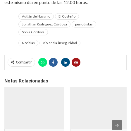
este mismo día en punto de las 12:00 horas.
Autlán de Navarro
El Costeño
Jonathan Rodríguez Córdova
periodistas
Sonia Córdova
Noticias
violencia-inseguridad
Compartir
Notas Relacionadas