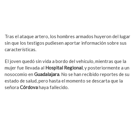
Tras el ataque artero, los hombres armados huyeron del lugar
sin que los testigos pudiesen aportar información sobre sus
características.
El joven quedó sin vida a bordo del vehículo, mientras que la
mujer fue llevada al
Hospital Regional
, y posteriormente a un
nosocomio en
Guadalajara
. No se han recibido reportes de su
estado de salud, pero hasta el momento se descarta que la
señora
Córdova
haya fallecido.