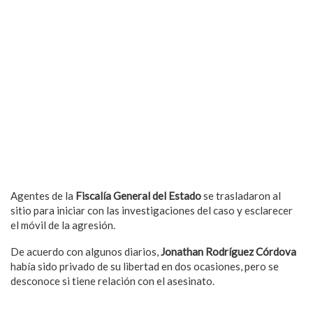
Agentes de la
Fiscalía General del Estado
se trasladaron al
sitio para iniciar con las investigaciones del caso y esclarecer
el móvil de la agresión.
De acuerdo con algunos diarios,
Jonathan Rodríguez Córdova
había sido privado de su libertad en dos ocasiones, pero se
desconoce si tiene relación con el asesinato.