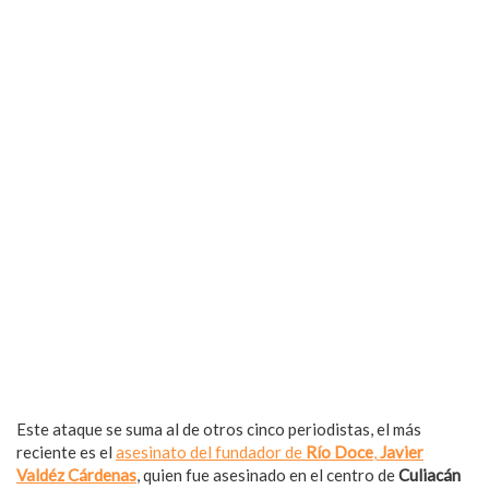
Este ataque se suma al de otros cinco periodistas, el más
reciente es el
asesinato del fundador de
Río Doce
,
Javier
Valdéz Cárdenas
, quien fue asesinado en el centro de
Culiacán