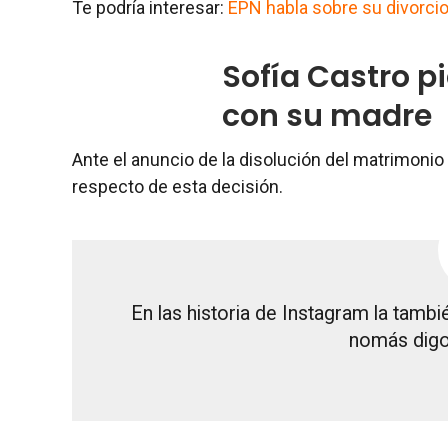
Te podría interesar:
EPN habla sobre su divorcio
Sofía Castro p
con su madre
Ante el anuncio de la disolución del matrimonio 
respecto de esta decisión.
En las historia de Instagram la tamb
nomás digo