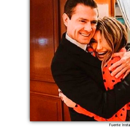
Fuente: Ins