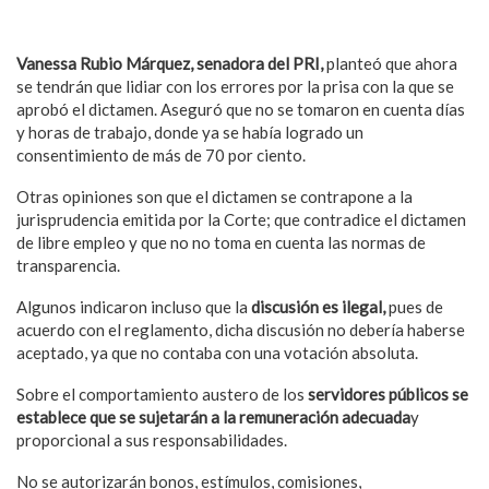
Vanessa Rubio Márquez, senadora del PRI,
planteó que ahora
se tendrán que lidiar con los errores por la prisa con la que se
aprobó el dictamen. Aseguró que no se tomaron en cuenta días
y horas de trabajo, donde ya se había logrado un
consentimiento de más de 70 por ciento.
Otras opiniones son que el dictamen se contrapone a la
jurisprudencia emitida por la Corte; que contradice el dictamen
de libre empleo y que no no toma en cuenta las normas de
transparencia.
Algunos indicaron incluso que la
discusión es ilegal,
pues de
acuerdo con el reglamento, dicha discusión no debería haberse
aceptado, ya que no contaba con una votación absoluta.
Sobre el comportamiento austero de los
servidores públicos se
establece que se sujetarán a la remuneración adecuada
y
proporcional a sus responsabilidades.
No se autorizarán bonos, estímulos, comisiones,