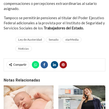
compensaciones o percepciones extraordinarias al salario
asignado.
Tampoco se permitirán pensiones al titular del Poder Ejecutivo
Federal adicionales a la provista por el Instituto de Seguridad y
Servicios Sociales de los
Trabajadores del Estado.
Ley de Austeridad
Senado
starMedia
Noticias
Compartir
Notas Relacionadas