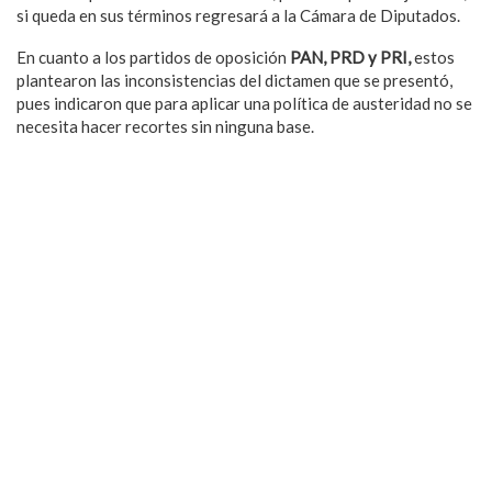
si queda en sus términos regresará a la Cámara de Diputados.
En cuanto a los partidos de oposición
PAN, PRD y PRI,
estos
plantearon las inconsistencias del dictamen que se presentó,
pues indicaron que para aplicar una política de austeridad no se
necesita hacer recortes sin ninguna base.