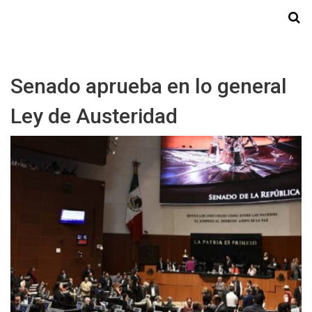
Starmedia
Senado aprueba en lo general
Ley de Austeridad