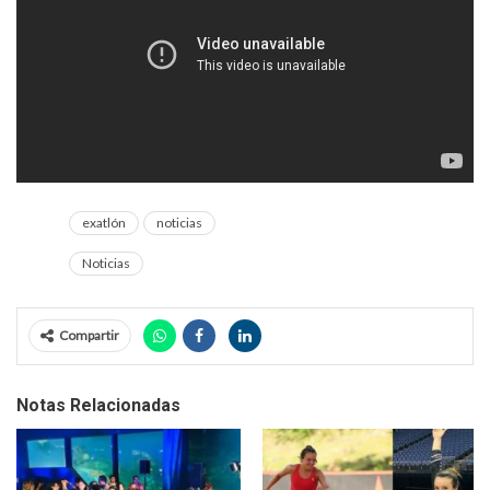
exatlón
noticias
Noticias
Compartir
Notas Relacionadas