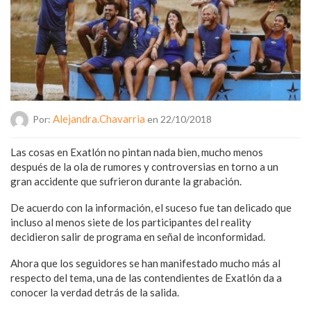
Alejandra.chavarria
Por:
en 22/10/2018
Las cosas en Exatlón no pintan nada bien, mucho menos
después de la ola de rumores y controversias en torno a un
gran accidente que sufrieron durante la grabación.
De acuerdo con la información, el suceso fue tan delicado que
incluso al menos siete de los participantes del reality
decidieron salir de programa en señal de inconformidad.
Ahora que los seguidores se han manifestado mucho más al
respecto del tema, una de las contendientes de Exatlón da a
conocer la verdad detrás de la salida.