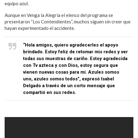
equipo azul.
Aunque en Venga la Alegría el elenco del programa se
presentaron “Los Contendientes”, muchos siguen sin creer que
hayan experimentado el accidente.
“Hola amigos, quiero agradecerles el apoyo
brindado. Estoy feliz de retomar mis redes y ver
todas sus muestras de cariño. Estoy agradecida
con Tv azteca y con Dios, estoy segura que
vienen nuevas cosas para mi. Azules somos
uno, azules somos todos”, expresó Isabel
Delgado a través de un corto mensaje que
compartió en sus redes.