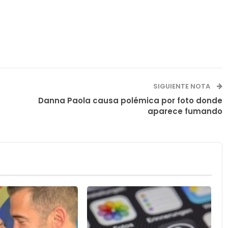
SIGUIENTE NOTA
Danna Paola causa polémica por foto donde
aparece fumando