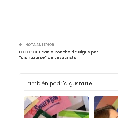
NOTA ANTERIOR
FOTO: Critican a Poncho de Nigris por
“disfrazarse” de Jesucristo
También podría gustarte