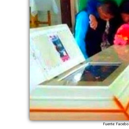
Fuente: Faceb