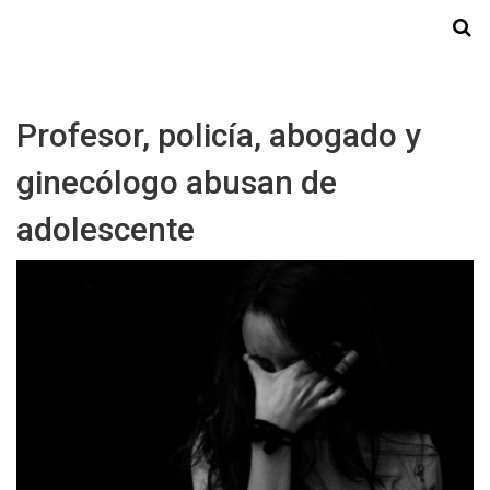
Starmedia
Profesor, policía, abogado y
ginecólogo abusan de
adolescente