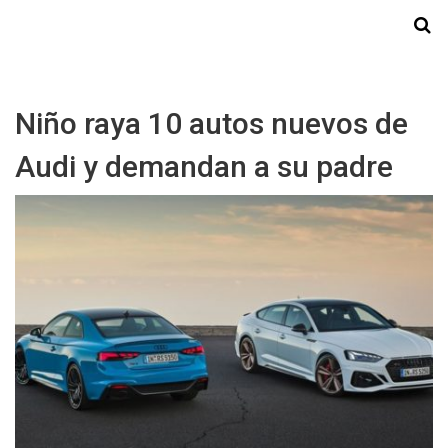
Starmedia
Niño raya 10 autos nuevos de
Audi y demandan a su padre