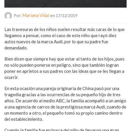
Mariana Vidal
Por:
en 17/12/2019
Las travesuras de los niños suelen resultar más caras de lo que
llegamos a pensar, como el caso de este niño que rayó diez
autos nuevos de la marca Audi, por lo que su padre fue
demandado.
Bien dicen que siempre hay que estar al tanto de los hijos, pues
no sólo pueden ponerse en peligro, sino que también logran
poner en aprietos a sus padres con las ideas que se les llegan a
ocurrir.
En esta ocasión una pareja originaria de China pasó por una
tragedia gracias a las ocurrencias de su pequeño hijo de tres
años. De acuerdo al medio ABC, la familia acompañó a un amigo
a una agencia de carros de la prestigiosa marca Audi, cuando de
un momento a otro, el pequeño tomó su propio camino dentro
del establecimiento.
Cuando la familia fue en busca del niño de llevaron una gran