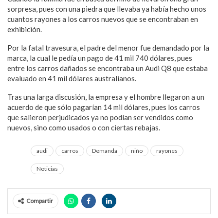
sorpresa, pues con una piedra que llevaba ya había hecho unos
cuantos rayones a los carros nuevos que se encontraban en
exhibición.
Por la fatal travesura, el padre del menor fue demandado por la
marca, la cual le pedía un pago de 41 mil 740 dólares, pues
entre los carros dañados se encontraba un Audi Q8 que estaba
evaluado en 41 mil dólares australianos.
Tras una larga discusión, la empresa y el hombre llegaron a un
acuerdo de que sólo pagarían 14 mil dólares, pues los carros
que salieron perjudicados ya no podían ser vendidos como
nuevos, sino como usados o con ciertas rebajas.
audi
carros
Demanda
niño
rayones
Noticias
Compartir