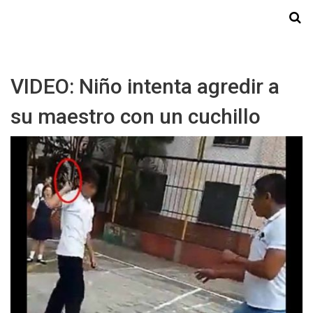
Starmedia
VIDEO: Niño intenta agredir a
su maestro con un cuchillo