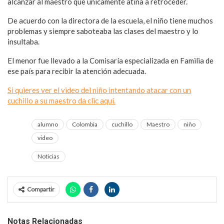
alcanzar al maestro que únicamente atina a retroceder.
De acuerdo con la directora de la escuela, el niño tiene muchos
problemas y siempre saboteaba las clases del maestro y lo
insultaba.
El menor fue llevado a la Comisaría especializada en Familia de
ese país para recibir la atención adecuada.
Si quieres ver el video del niño intentando atacar con un
cuchillo a su maestro da clic aquí.
alumno
Colombia
cuchillo
Maestro
niño
video
Noticias
Compartir
Notas Relacionadas