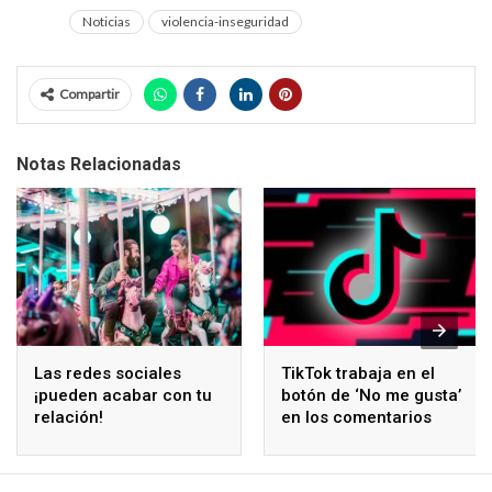
Noticias
violencia-inseguridad
Compartir
Notas Relacionadas
Las redes sociales
TikTok trabaja en el
¡pueden acabar con tu
botón de ‘No me gusta’
relación!
en los comentarios