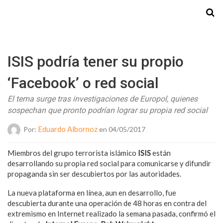
Starmedia
ISIS podría tener su propio
‘Facebook’ o red social
El tema surge tras investigaciones de Europol, quienes
sospechan que pronto podrían lograr su propia red social
Eduardo Albornoz
Por:
en 04/05/2017
Miembros del grupo terrorista islámico
ISIS
están
desarrollando su propia red social para comunicarse y difundir
propaganda sin ser descubiertos por las autoridades.
La nueva plataforma en línea, aun en desarrollo, fue
descubierta durante una operación de 48 horas en contra del
extremismo en Internet realizado la semana pasada, confirmó el