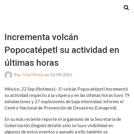
Starmedia
Incrementa volcán
Popocatépetl su actividad en
últimas horas
StarMedia
Por:
en 22/09/2015
México, 22 Sep (Notimex).- El volcán Popocatépetl incrementó
su actividad respecto a la víspera y en las últimas horas tuvo 79
exhalaciones y 27 explosiones de baja intensidad, informó el
Centro Nacional de Prevención de Desastres (Cenapred).
En su más reciente reporte el organismo de la Secretaría de
Gobernación (Segob) detalló sólo se tuvo visibilidad en
algunos de estos eventos y aunado a ello también se