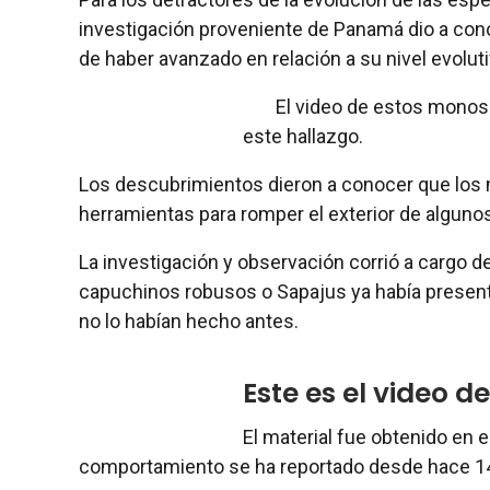
investigación proveniente de Panamá dio a co
de haber avanzado en relación a su nivel evoluti
El video de estos monos y
este hallazgo.
Los descubrimientos dieron a conocer que los
herramientas para romper el exterior de algun
La investigación y observación corrió a cargo 
capuchinos robusos o Sapajus ya había present
no lo habían hecho antes.
Este es el video 
El material fue obtenido en 
comportamiento se ha reportado desde hace 1