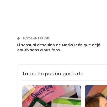
NOTA ANTERIOR
El sensual descuido de María León que dejó
cautivados a sus fans
También podría gustarte