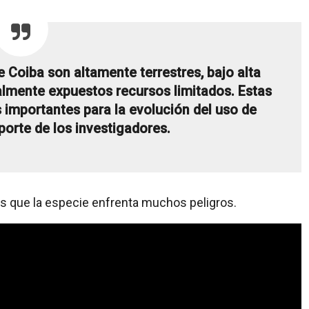
 Coiba son altamente terrestres, bajo alta
almente expuestos recursos limitados. Estas
 importantes para la evolución del uso de
eporte de los investigadores.
es que la especie enfrenta muchos peligros.