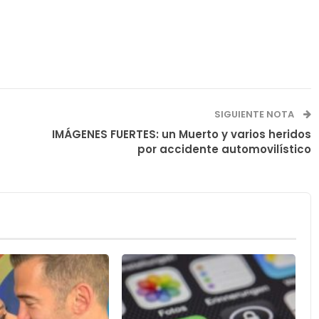
SIGUIENTE NOTA
IMÁGENES FUERTES: un Muerto y varios heridos
por accidente automovilístico