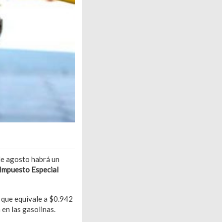
de agosto habrá un
Impuesto Especial
que equivale a $0.942
en las gasolinas.