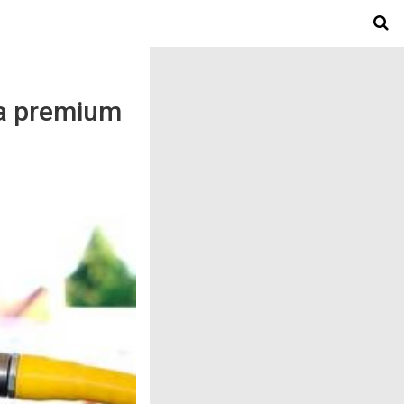
ina premium