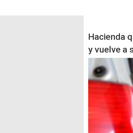
Hacienda qu
y vuelve a 