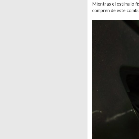
Mientras el estímulo fi
compren de este combus