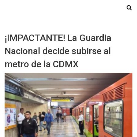
Starmedia
¡IMPACTANTE! La Guardia
Nacional decide subirse al
metro de la CDMX