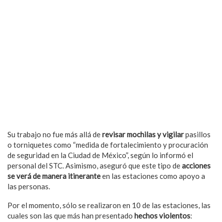
Su trabajo no fue más allá de
revisar mochilas y vigilar
pasillos
o torniquetes como “medida de fortalecimiento y procuración
de seguridad en la Ciudad de México”, según lo informó el
personal del STC. Asimismo, aseguró que este tipo de
acciones
se verá de manera itinerante
en las estaciones como apoyo a
las personas.
Por el momento, sólo se realizaron en 10 de las estaciones, las
cuales son las que más han presentado
hechos violentos
: