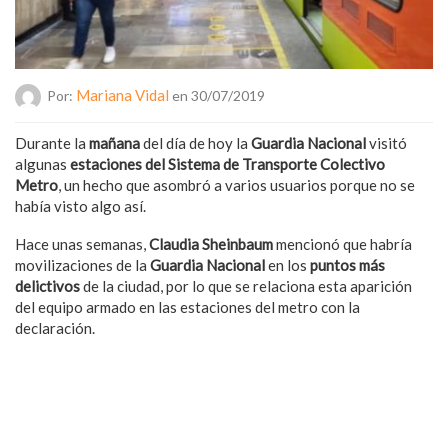
Mariana Vidal
Por:
en 30/07/2019
Durante la
mañana
del día de hoy la
Guardia Nacional
visitó
algunas
estaciones del Sistema de Transporte Colectivo
Metro
, un hecho que asombró a varios usuarios porque no se
había visto algo así.
Hace unas semanas,
Claudia Sheinbaum
mencionó que habría
movilizaciones de la
Guardia Nacional
en los
puntos más
delictivos
de la ciudad, por lo que se relaciona esta aparición
del equipo armado en las estaciones del metro con la
declaración.