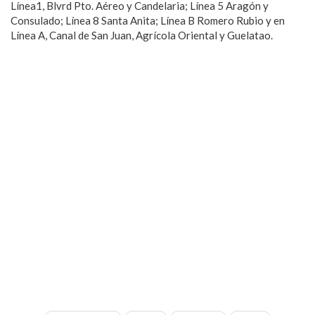
Línea1, Blvrd Pto. Aéreo y Candelaria; Línea 5 Aragón y
Consulado; Línea 8 Santa Anita; Línea B Romero Rubio y en
Línea A, Canal de San Juan, Agrícola Oriental y Guelatao.