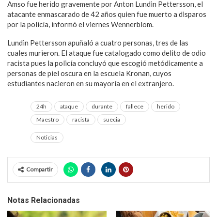
Amso fue herido gravemente por Anton Lundin Pettersson, el
atacante enmascarado de 42 años quien fue muerto a disparos
por la policía, informó el viernes Wennerblom.
Lundin Pettersson apuñaló a cuatro personas, tres de las
cuales murieron. El ataque fue catalogado como delito de odio
racista pues la policía concluyó que escogió metódicamente a
personas de piel oscura en la escuela Kronan, cuyos
estudiantes nacieron en su mayoría en el extranjero.
24h
ataque
durante
fallece
herido
Maestro
racista
suecia
Noticias
Compartir
Notas Relacionadas