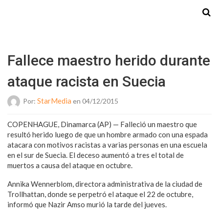
Starmedia
Fallece maestro herido durante
ataque racista en Suecia
StarMedia
Por:
en 04/12/2015
COPENHAGUE, Dinamarca (AP) — Falleció un maestro que
resultó herido luego de que un hombre armado con una espada
atacara con motivos racistas a varias personas en una escuela
en el sur de Suecia. El deceso aumentó a tres el total de
muertos a causa del ataque en octubre.
Annika Wennerblom, directora administrativa de la ciudad de
Trollhattan, donde se perpetró el ataque el 22 de octubre,
informó que Nazir Amso murió la tarde del jueves.