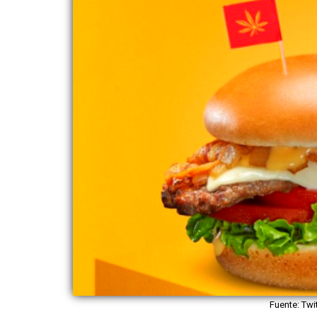
Fuente: Twi