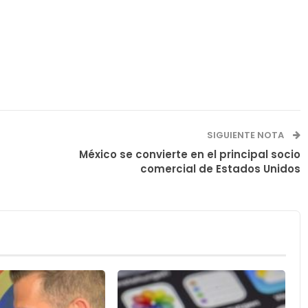
SIGUIENTE NOTA
México se convierte en el principal socio
comercial de Estados Unidos