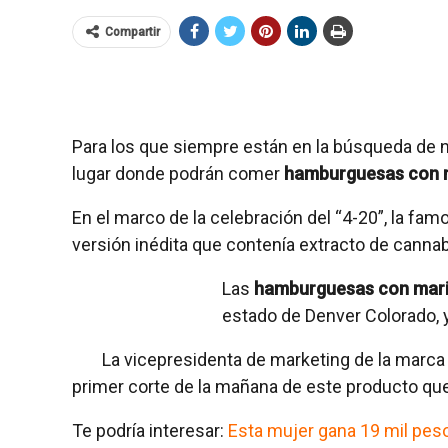
Compartir
Para los que siempre están en la búsqueda de 
lugar donde podrán comer
hamburguesas con 
En el marco de la celebración del “4-20”, la f
versión inédita que contenía extracto de cannab
Las
hamburguesas con mar
estado de Denver Colorado, y
La vicepresidenta de marketing de la marca
primer corte de la mañana de este producto que 
Te podría interesar:
Esta mujer gana 19 mil pes