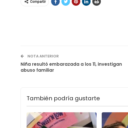
Compartir
NOTA ANTERIOR
Niña resultó embarazada a los 11, investigan
abuso familiar
También podría gustarte