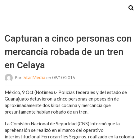
Starmedia
Capturan a cinco personas con
mercancía robada de un tren
en Celaya
StarMedia
Por:
en 09/10/2015
México, 9 Oct (Notimex).- Policías federales y del estado de
Guanajuato detuvieron a cinco personas en posesión de
aproximadamente dos kilos cocaína y mercancía que
presuntamente habían robado de un tren.
La Comisión Nacional de Seguridad (CNS) informó que la
aprehensión se realizó en el marco del operativo
interinstitucional Ferrocarriles Seguros, realizado en la colonia