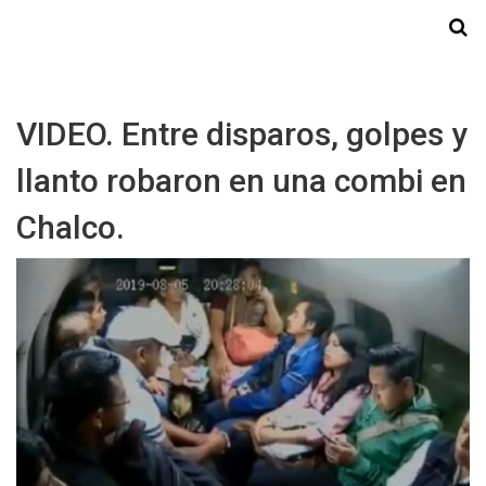
Starmedia
VIDEO. Entre disparos, golpes y
llanto robaron en una combi en
Chalco.