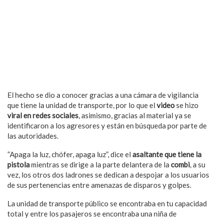
El hecho se dio a conocer gracias a una cámara de vigilancia
que tiene la unidad de transporte, por lo que el
video
se hizo
viral en redes sociales
, asimismo, gracias al material ya se
identificaron a los agresores y están en búsqueda por parte de
las autoridades.
“Apaga la luz, chófer, apaga luz”, dice el
asaltante que tiene la
pistola
mientras se dirige a la parte delantera de la
combi
, a su
vez, los otros dos ladrones se dedican a despojar a los usuarios
de sus pertenencias entre amenazas de disparos y golpes.
La unidad de transporte público se encontraba en tu capacidad
total y entre los pasajeros se encontraba una niña de