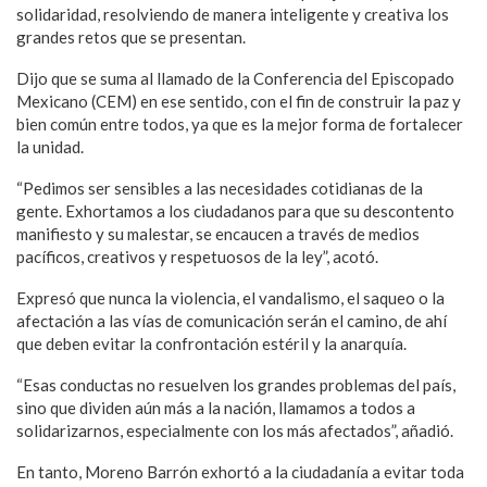
solidaridad, resolviendo de manera inteligente y creativa los
grandes retos que se presentan.
Dijo que se suma al llamado de la Conferencia del Episcopado
Mexicano (CEM) en ese sentido, con el fin de construir la paz y
bien común entre todos, ya que es la mejor forma de fortalecer
la unidad.
“Pedimos ser sensibles a las necesidades cotidianas de la
gente. Exhortamos a los ciudadanos para que su descontento
manifiesto y su malestar, se encaucen a través de medios
pacíficos, creativos y respetuosos de la ley”, acotó.
Expresó que nunca la violencia, el vandalismo, el saqueo o la
afectación a las vías de comunicación serán el camino, de ahí
que deben evitar la confrontación estéril y la anarquía.
“Esas conductas no resuelven los grandes problemas del país,
sino que dividen aún más a la nación, llamamos a todos a
solidarizarnos, especialmente con los más afectados”, añadió.
En tanto, Moreno Barrón exhortó a la ciudadanía a evitar toda