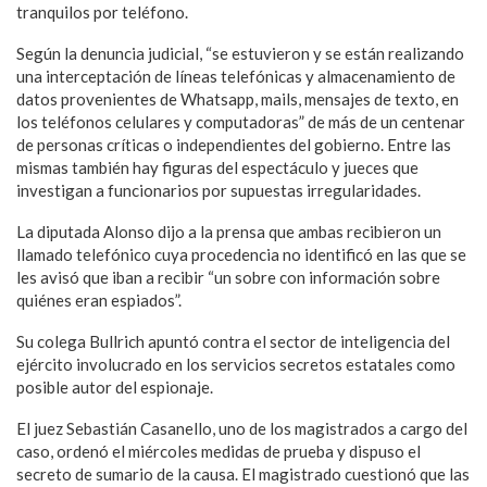
tranquilos por teléfono.
Según la denuncia judicial, “se estuvieron y se están realizando
una interceptación de líneas telefónicas y almacenamiento de
datos provenientes de Whatsapp, mails, mensajes de texto, en
los teléfonos celulares y computadoras” de más de un centenar
de personas críticas o independientes del gobierno. Entre las
mismas también hay figuras del espectáculo y jueces que
investigan a funcionarios por supuestas irregularidades.
La diputada Alonso dijo a la prensa que ambas recibieron un
llamado telefónico cuya procedencia no identificó en las que se
les avisó que iban a recibir “un sobre con información sobre
quiénes eran espiados”.
Su colega Bullrich apuntó contra el sector de inteligencia del
ejército involucrado en los servicios secretos estatales como
posible autor del espionaje.
El juez Sebastián Casanello, uno de los magistrados a cargo del
caso, ordenó el miércoles medidas de prueba y dispuso el
secreto de sumario de la causa. El magistrado cuestionó que las