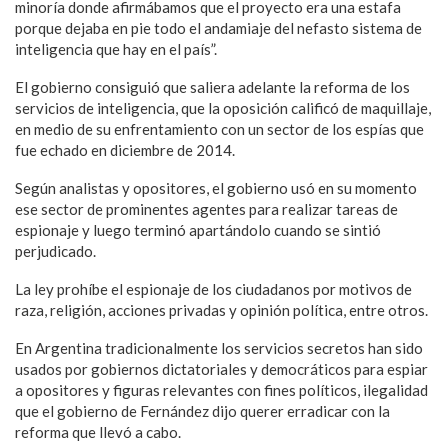
minoría donde afirmábamos que el proyecto era una estafa
porque dejaba en pie todo el andamiaje del nefasto sistema de
inteligencia que hay en el país”.
El gobierno consiguió que saliera adelante la reforma de los
servicios de inteligencia, que la oposición calificó de maquillaje,
en medio de su enfrentamiento con un sector de los espías que
fue echado en diciembre de 2014.
Según analistas y opositores, el gobierno usó en su momento
ese sector de prominentes agentes para realizar tareas de
espionaje y luego terminó apartándolo cuando se sintió
perjudicado.
La ley prohíbe el espionaje de los ciudadanos por motivos de
raza, religión, acciones privadas y opinión política, entre otros.
En Argentina tradicionalmente los servicios secretos han sido
usados por gobiernos dictatoriales y democráticos para espiar
a opositores y figuras relevantes con fines políticos, ilegalidad
que el gobierno de Fernández dijo querer erradicar con la
reforma que llevó a cabo.