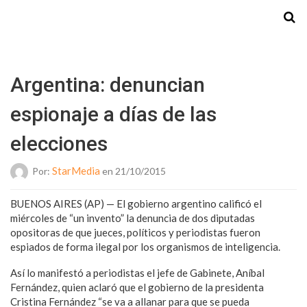
Starmedia
Argentina: denuncian
espionaje a días de las
elecciones
StarMedia
Por:
en 21/10/2015
BUENOS AIRES (AP) — El gobierno argentino calificó el
miércoles de “un invento” la denuncia de dos diputadas
opositoras de que jueces, políticos y periodistas fueron
espiados de forma ilegal por los organismos de inteligencia.
Así lo manifestó a periodistas el jefe de Gabinete, Aníbal
Fernández, quien aclaró que el gobierno de la presidenta
Cristina Fernández “se va a allanar para que se pueda