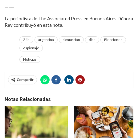
——–
La periodista de The Associated Press en Buenos Aires Débora
Rey contribuyó en esta nota.
24h
argentina
denuncian
dias
Elecciones
espionaje
Noticias
Compartir
Notas Relacionadas