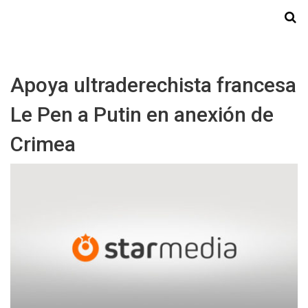
Starmedia
Apoya ultraderechista francesa
Le Pen a Putin en anexión de
Crimea