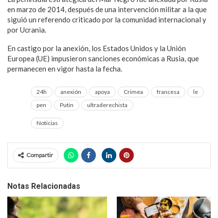
en marzo de 2014, después de una intervención militar a la que
siguió un referendo criticado por la comunidad internacional y
por Ucrania.
En castigo por la anexión, los Estados Unidos y la Unión
Europea (UE) impusieron sanciones económicas a Rusia, que
permanecen en vigor hasta la fecha.
24h
anexión
apoya
Crimea
francesa
le
pen
Putin
ultraderechista
Noticias
Compartir
Notas Relacionadas