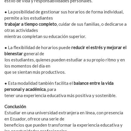
estilo de vida y responsabilidades personales.
● La posibilidad de gestionar sus horarios de forma individual,
permite a los estudiantes
trabajar a tiempo completo
, cuidar de sus familias, o dedicarse a
otras actividades
mientras completan su educación superior.
● La flexibilidad de horarios puede
reducir el estrés y mejorar el
bienestar
general de
los estudiantes, quienes pueden estudiar a su propio ritmo y en
los momentos del día en
que se sientan más productivos.
● Esta modalidad también facilita el
balance entre la vida
personal y académica
, para
tener una experiencia educativa más positiva y sostenible.
Conclusión
Estudiar en una universidad extranjera en línea, con presencia
en Ecuador, ofrece una serie de
beneficios que pueden transformar la experiencia educativa y