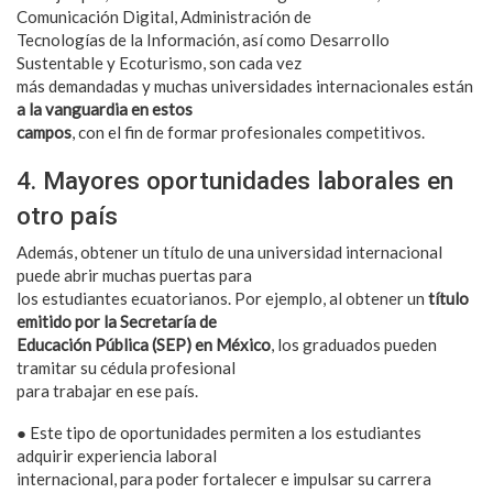
Comunicación Digital, Administración de
Tecnologías de la Información, así como Desarrollo
Sustentable y Ecoturismo, son cada vez
más demandadas y muchas universidades internacionales están
a la vanguardia en estos
campos
, con el fin de formar profesionales competitivos.
4. Mayores oportunidades laborales en
otro país
Además, obtener un título de una universidad internacional
puede abrir muchas puertas para
los estudiantes ecuatorianos. Por ejemplo, al obtener un
título
emitido por la Secretaría de
Educación Pública (SEP) en México
, los graduados pueden
tramitar su cédula profesional
para trabajar en ese país.
● Este tipo de oportunidades permiten a los estudiantes
adquirir experiencia laboral
internacional, para poder fortalecer e impulsar su carrera