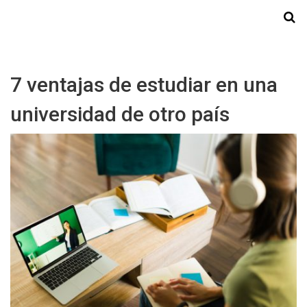
Starmedia
7 ventajas de estudiar en una
universidad de otro país