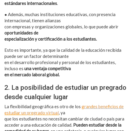
estándares internacionales
.
● Además, muchas instituciones educativas, con presencia
internacional, tienen alianzas
con empresas y organizaciones globales, lo que puede abrir
oportunidades de
especialización y certificación a los estudiantes.
Esto es importante, ya que la calidad de la educación recibida
puede ser un factor determinante
en el desarrollo profesional y personal de los estudiantes,
incluso es
una ventaja competitiva
en el mercado laboral global.
2. La posibilidad de estudiar un pregrado
desde cualquier lugar
La flexibilidad geográfica es otro de los
grandes beneficios de
estudiar un pregrado virtual
, ya
que los estudiantes no necesitan cambiar de ciudad o país para
acceder a una educación de calidad.
Pueden estudiar desde la
comodidad de su hogar
, en una cafetería, o cualquier lugar con