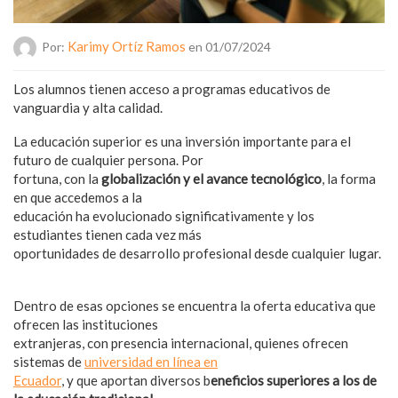
Karimy Ortíz Ramos
Por:
en 01/07/2024
Los alumnos tienen acceso a programas educativos de
vanguardia y alta calidad.
La educación superior es una inversión importante para el
futuro de cualquier persona. Por
fortuna, con la
globalización y el avance tecnológico
, la forma
en que accedemos a la
educación ha evolucionado significativamente y los
estudiantes tienen cada vez más
oportunidades de desarrollo profesional desde cualquier lugar.
Dentro de esas opciones se encuentra la oferta educativa que
ofrecen las instituciones
extranjeras, con presencia internacional, quienes ofrecen
sistemas de
universidad en línea en
Ecuador
, y que aportan diversos b
eneficios superiores a los de