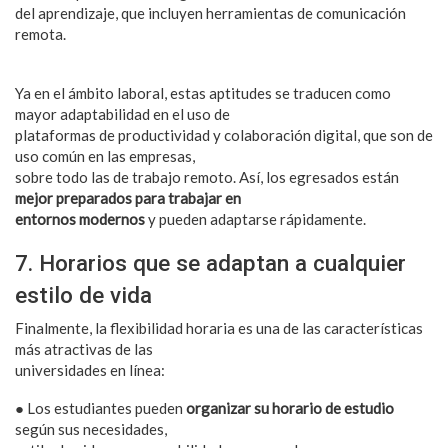
del aprendizaje, que incluyen herramientas de comunicación
remota.
Ya en el ámbito laboral, estas aptitudes se traducen como
mayor adaptabilidad en el uso de
plataformas de productividad y colaboración digital, que son de
uso común en las empresas,
sobre todo las de trabajo remoto. Así, los egresados están
mejor preparados para trabajar en
entornos modernos
y pueden adaptarse rápidamente.
7. Horarios que se adaptan a cualquier
estilo de vida
Finalmente, la flexibilidad horaria es una de las características
más atractivas de las
universidades en línea:
● Los estudiantes pueden
organizar su horario de estudio
según sus necesidades,