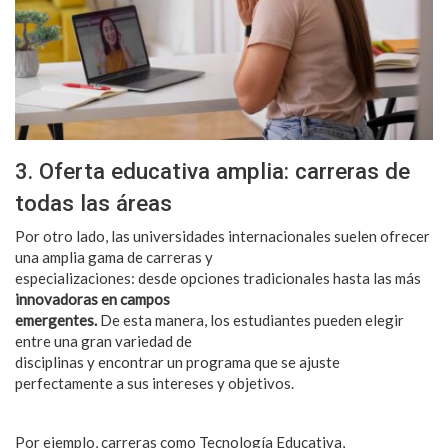
3. Oferta educativa amplia: carreras de
todas las áreas
Por otro lado, las universidades internacionales suelen ofrecer
una amplia gama de carreras y
especializaciones: desde opciones tradicionales hasta las más
innovadoras en campos
emergentes.
De esta manera, los estudiantes pueden elegir
entre una gran variedad de
disciplinas y encontrar un programa que se ajuste
perfectamente a sus intereses y objetivos.
Por ejemplo, carreras como Tecnología Educativa,