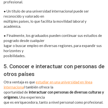
profesional.
● Un título de una universidad internacional puede ser
reconocido y valorado en
múltiples países, lo que facilita la movilidad laboral y
académica.
● Finalmente, los graduados pueden continuar sus estudios de
posgrado desde cualquier
lugar o buscar empleo en diversas regiones, para expandir sus
horizontes y
posibilidades.
5. Conocer e interactuar con personas de
otros países
Otra ventaja es que
estudiar en una universidad en línea
internaciona
l también ofrece la
oportunidad de
interactuar con personas de diversas culturas y
orígenes.
Una experiencia
que es enriquecedora, tanto a nivel personal como profesional.