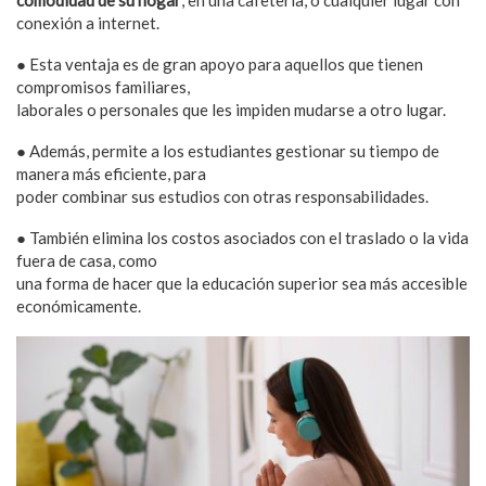
conexión a internet.
● Esta ventaja es de gran apoyo para aquellos que tienen
compromisos familiares,
laborales o personales que les impiden mudarse a otro lugar.
● Además, permite a los estudiantes gestionar su tiempo de
manera más eficiente, para
poder combinar sus estudios con otras responsabilidades.
● También elimina los costos asociados con el traslado o la vida
fuera de casa, como
una forma de hacer que la educación superior sea más accesible
económicamente.