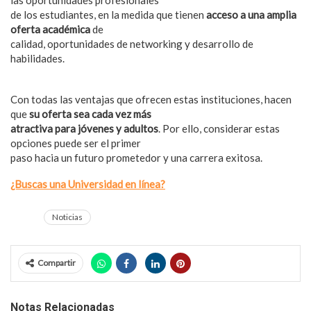
las oportunidades profesionales
de los estudiantes, en la medida que tienen
acceso a una amplia
oferta académica
de
calidad, oportunidades de networking y desarrollo de
habilidades.
Con todas las ventajas que ofrecen estas instituciones, hacen
que
su oferta sea cada vez más
atractiva para jóvenes y adultos
. Por ello, considerar estas
opciones puede ser el primer
paso hacia un futuro prometedor y una carrera exitosa.
¿Buscas una Universidad en línea?
Noticias
Compartir
Notas Relacionadas