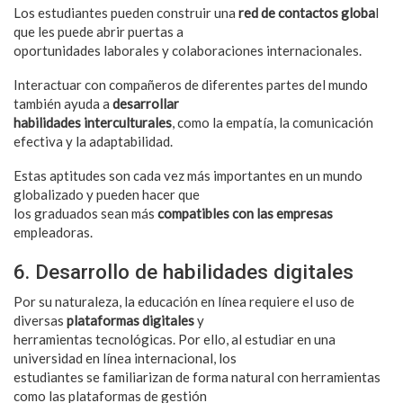
Los estudiantes pueden construir una
red de contactos globa
l
que les puede abrir puertas a
oportunidades laborales y colaboraciones internacionales.
Interactuar con compañeros de diferentes partes del mundo
también ayuda a
desarrollar
habilidades interculturales
, como la empatía, la comunicación
efectiva y la adaptabilidad.
Estas aptitudes son cada vez más importantes en un mundo
globalizado y pueden hacer que
los graduados sean más
compatibles con las empresas
empleadoras.
6. Desarrollo de habilidades digitales
Por su naturaleza, la educación en línea requiere el uso de
diversas
plataformas digitales
y
herramientas tecnológicas. Por ello, al estudiar en una
universidad en línea internacional, los
estudiantes se familiarizan de forma natural con herramientas
como las plataformas de gestión