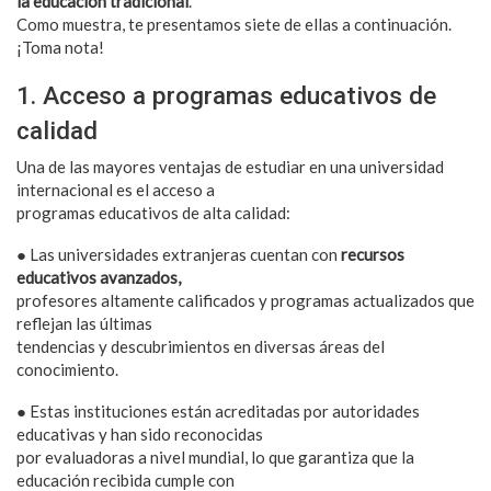
la educación tradicional
.
Como muestra, te presentamos siete de ellas a continuación.
¡Toma nota!
1. Acceso a programas educativos de
calidad
Una de las mayores ventajas de estudiar en una universidad
internacional es el acceso a
programas educativos de alta calidad:
● Las universidades extranjeras cuentan con
recursos
educativos avanzados,
profesores altamente calificados y programas actualizados que
reflejan las últimas
tendencias y descubrimientos en diversas áreas del
conocimiento.
● Estas instituciones están acreditadas por autoridades
educativas y han sido reconocidas
por evaluadoras a nivel mundial, lo que garantiza que la
educación recibida cumple con