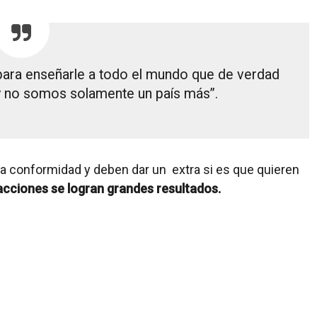
para enseñarle a todo el mundo que de verdad
y no somos solamente un país más”.
a conformidad y deben dar un extra si es que quieren
cciones se logran grandes resultados.