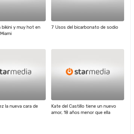
 bikini y muy hot en
7 Usos del bicarbonato de sodio
 Miami
z la nueva cara de
Kate del Castillo tiene un nuevo
amor, 18 años menor que ella