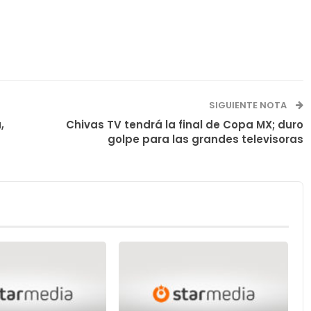
SIGUIENTE NOTA
,
Chivas TV tendrá la final de Copa MX; duro
golpe para las grandes televisoras