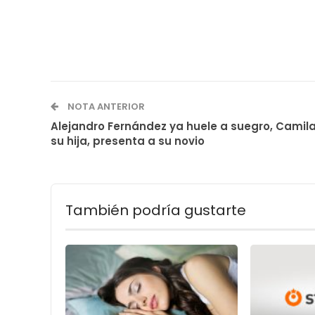
NOTA ANTERIOR
Alejandro Fernández ya huele a suegro, Camila
su hija, presenta a su novio
También podría gustarte