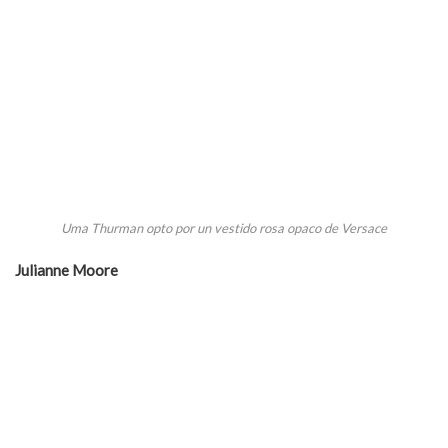
Uma Thurman opto por un vestido rosa opaco de Versace
Julianne Moore