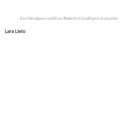
Eva Herzigova confió en Roberto Cavalli para la ocasión.
Lara Lieto