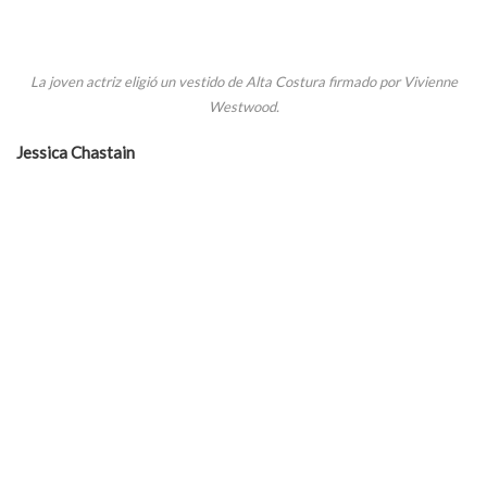
La joven actriz eligió un vestido de Alta Costura firmado por Vivienne
Westwood.
Jessica Chastain