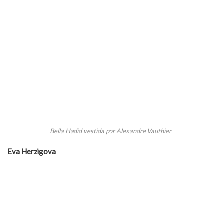
Bella Hadid vestida por Alexandre Vauthier
Eva Herzigova