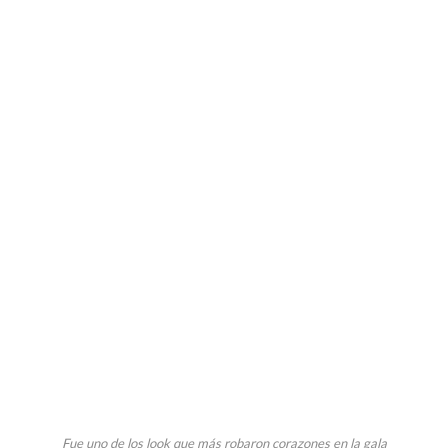
Fue uno de los look que más robaron corazones en la gala