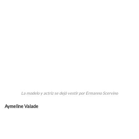
La modelo y actriz se dejó vestir por Ermanno Scervino
Aymeline Valade