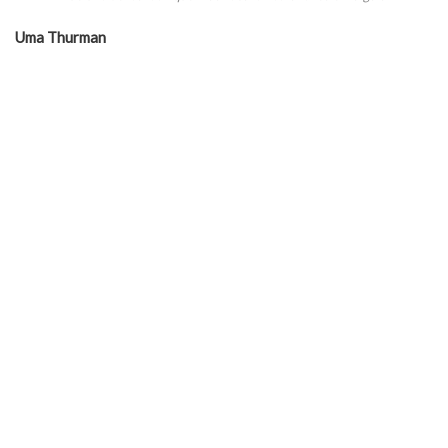
Uma Thurman