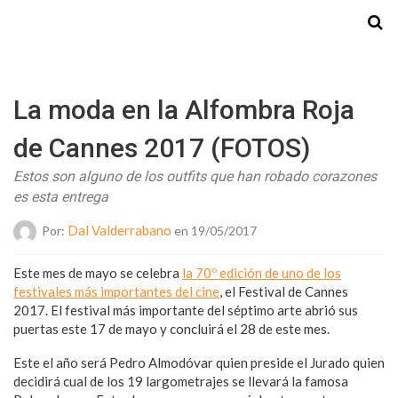
Starmedia
La moda en la Alfombra Roja
de Cannes 2017 (FOTOS)
Estos son alguno de los outfits que han robado corazones
es esta entrega
Dal Valderrabano
Por:
en 19/05/2017
Este mes de mayo se celebra
la 70º edición de uno de los
festivales más importantes del cine
, el Festival de Cannes
2017. El festival más importante del séptimo arte abrió sus
puertas este 17 de mayo y concluirá el 28 de este mes.
Este el año será Pedro Almodóvar quien preside el Jurado quien
decidirá cual de los 19 largometrajes se llevará la famosa