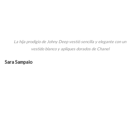
La hija prodigio de Johny Deep vestió sencilla y elegante con un
vestido blanco y apliques dorados de Chanel
Sara Sampaio