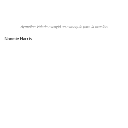
Aymeline Valade escogió un esmoquin para la ocasión.
Naomie Harris