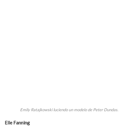
Emily Ratajkowski luciendo un modelo de Peter Dundas.
Elle Fanning