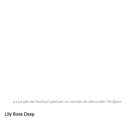
La jurado del festival optó por un vestido de Alexander McQuen
Lily Rose Deep