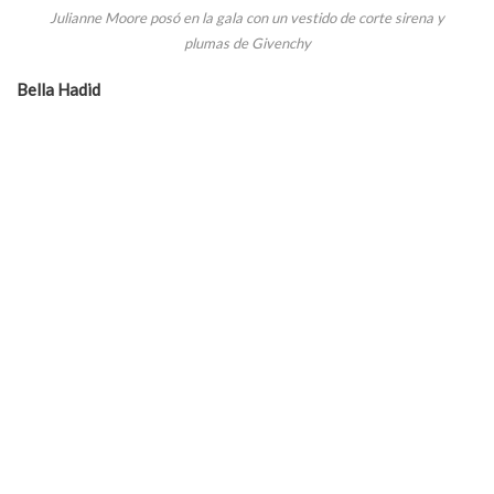
Julianne Moore posó en la gala con un vestido de corte sirena y
plumas de Givenchy
Bella Hadid