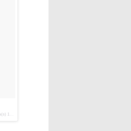
:03 PDT