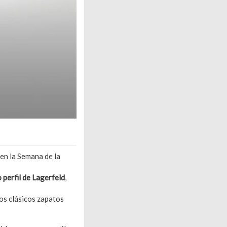
en la Semana de la
 perfil de Lagerfeld
,
los clásicos zapatos