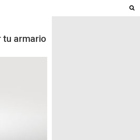
 tu armario