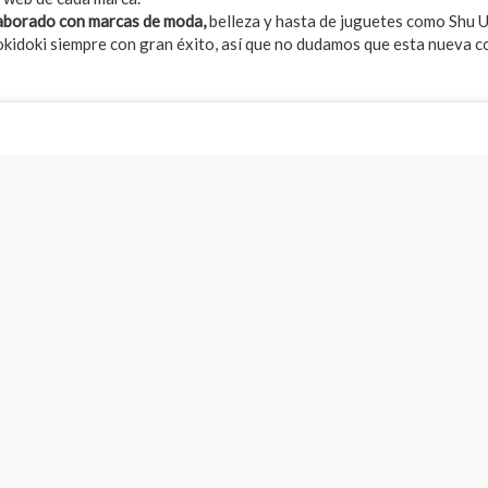
laborado con marcas de moda,
belleza y hasta de juguetes como Shu 
 Tokidoki siempre con gran éxito, así que no dudamos que esta nueva 