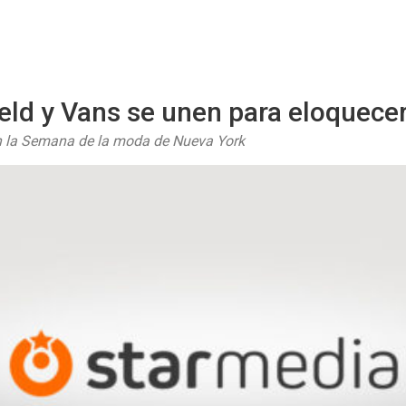
Starmedia
eld y Vans se unen para eloquecer
n la Semana de la moda de Nueva York