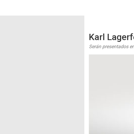
Karl Lagerf
Serán presentados e