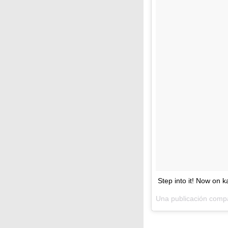
Step into it! Now on 
Una publicación comp