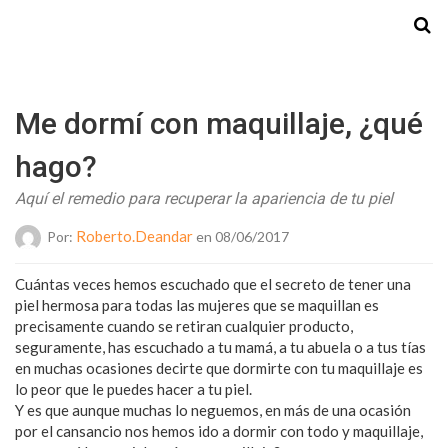
Starmedia
Me dormí con maquillaje, ¿qué
hago?
Aquí el remedio para recuperar la apariencia de tu piel
Roberto.deandar
Por:
en 08/06/2017
Cuántas veces hemos escuchado que el secreto de tener una
piel hermosa para todas las mujeres que se maquillan es
precisamente cuando se retiran cualquier producto,
seguramente, has escuchado a tu mamá, a tu abuela o a tus tías
en muchas ocasiones decirte que dormirte con tu maquillaje es
lo peor que le puedes hacer a tu piel.
Y es que aunque muchas lo neguemos, en más de una ocasión
por el cansancio nos hemos ido a dormir con todo y maquillaje,