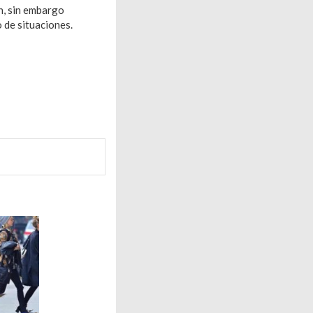
n, sin embargo
 de situaciones.