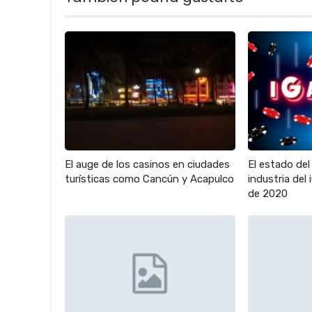
El auge de los casinos en ciudades
El estado del
turísticas como Cancún y Acapulco
industria del
de 2020