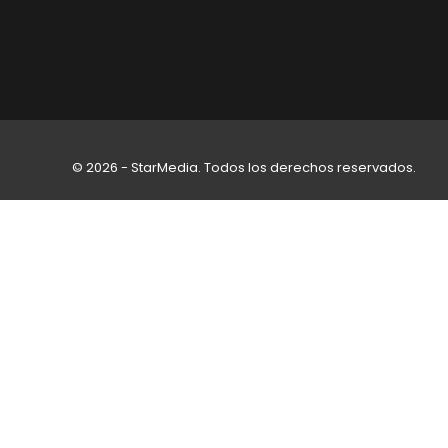
© 2026 - StarMedia. Todos los derechos reservados.