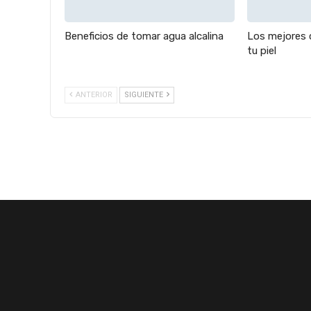
Beneficios de tomar agua alcalina
Los mejores 
tu piel
ANTERIOR
SIGUIENTE