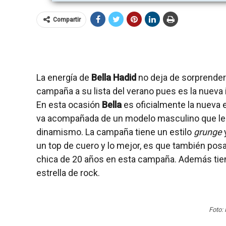
Compartir
La energía de
Bella Hadid
no deja de sorprender
campaña a su lista del verano pues es la nuev
En esta ocasión
Bella
es oficialmente la nueva
va acompañada de un modelo masculino que le
dinamismo. La campaña tiene un estilo
grunge
un top de cuero y lo mejor, es que también posa 
chica de 20 años en esta campaña. Además tien
estrella de rock.
Foto: