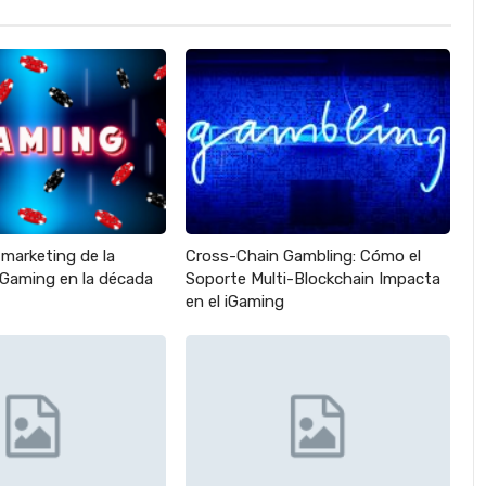
 marketing de la
Cross-Chain Gambling: Cómo el
 iGaming en la década
Soporte Multi-Blockchain Impacta
en el iGaming