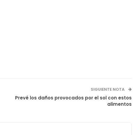
SIGUIENTE NOTA
Prevé los daños provocados por el sol con estos
alimentos