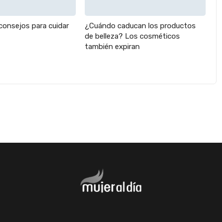
consejos para cuidar
¿Cuándo caducan los productos
de belleza? Los cosméticos
también expiran