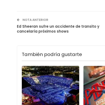
NOTA ANTERIOR
Ed Sheeran sufre un accidente de transito y
cancelaría próximos shows
También podría gustarte