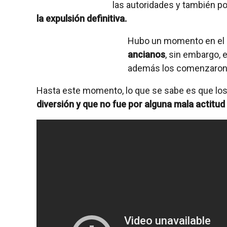
las autoridades y también por
la expulsión definitiva.
Hubo un momento en el 
ancianos
, sin embargo, 
además los comenzaron 
Hasta este momento, lo que se sabe es que lo
diversión y que no fue por alguna mala actitud