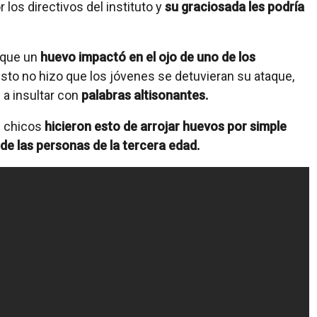
 los directivos del instituto y
su graciosada les podría
que un
huevo impactó en el ojo de uno de los
esto no hizo que los jóvenes se detuvieran su ataque,
a insultar con
palabras altisonantes.
s chicos
hicieron esto de arrojar huevos por simple
 de las personas de la tercera edad.