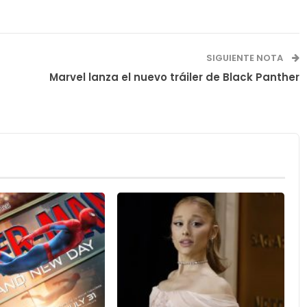
SIGUIENTE NOTA
Marvel lanza el nuevo tráiler de Black Panther