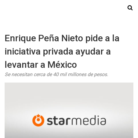
Starmedia
Enrique Peña Nieto pide a la
iniciativa privada ayudar a
levantar a México
Se necesitan cerca de 40 mil millones de pesos.