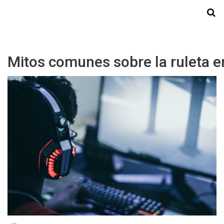
Starmedia
Mitos comunes sobre la ruleta e