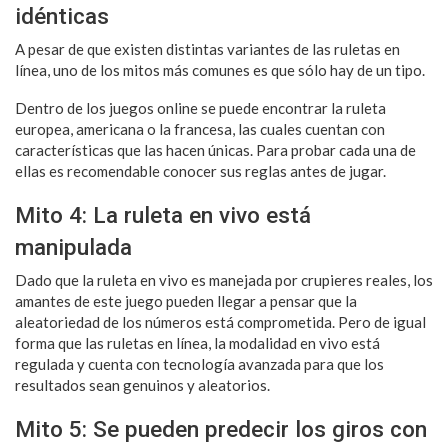
idénticas
A pesar de que existen distintas variantes de las ruletas en
línea, uno de los mitos más comunes es que sólo hay de un tipo.
Dentro de los juegos online se puede encontrar la ruleta
europea, americana o la francesa, las cuales cuentan con
características que las hacen únicas. Para probar cada una de
ellas es recomendable conocer sus reglas antes de jugar.
Mito 4: La ruleta en vivo está
manipulada
Dado que la ruleta en vivo es manejada por crupieres reales, los
amantes de este juego pueden llegar a pensar que la
aleatoriedad de los números está comprometida. Pero de igual
forma que las ruletas en línea, la modalidad en vivo está
regulada y cuenta con tecnología avanzada para que los
resultados sean genuinos y aleatorios.
Mito 5: Se pueden predecir los giros con