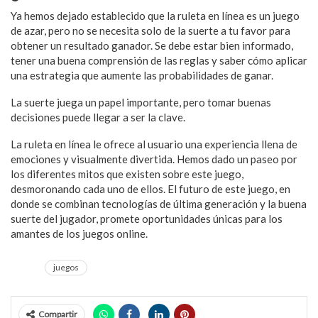
Ya hemos dejado establecido que la ruleta en línea es un juego
de azar, pero no se necesita solo de la suerte a tu favor para
obtener un resultado ganador. Se debe estar bien informado,
tener una buena comprensión de las reglas y saber cómo aplicar
una estrategia que aumente las probabilidades de ganar.
La suerte juega un papel importante, pero tomar buenas
decisiones puede llegar a ser la clave.
La ruleta en línea le ofrece al usuario una experiencia llena de
emociones y visualmente divertida. Hemos dado un paseo por
los diferentes mitos que existen sobre este juego,
desmoronando cada uno de ellos. El futuro de este juego, en
donde se combinan tecnologías de última generación y la buena
suerte del jugador, promete oportunidades únicas para los
amantes de los juegos online.
juegos
Compartir