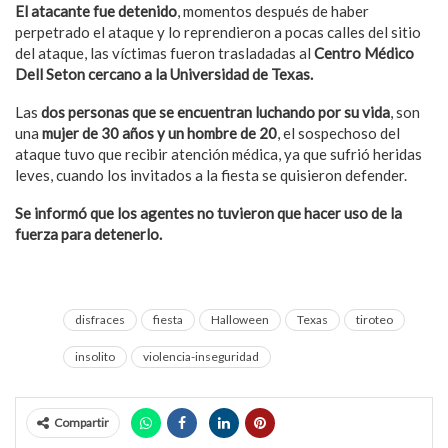
El atacante fue detenido
, momentos después de haber
perpetrado el ataque y lo reprendieron a pocas calles del sitio
del ataque, las víctimas fueron trasladadas al
Centro Médico
Dell Seton cercano a la Universidad de Texas.
Las
dos personas que se encuentran luchando por su vida
, son
una
mujer de 30 años y un hombre de 20
, el sospechoso del
ataque tuvo que recibir atención médica, ya que sufrió heridas
leves, cuando los invitados a la fiesta se quisieron defender.
Se informó que los agentes no tuvieron que hacer uso de la
fuerza para detenerlo.
disfraces
fiesta
Halloween
Texas
tiroteo
insolito
violencia-inseguridad
Compartir