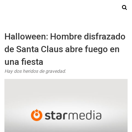
Starmedia
Halloween: Hombre disfrazado
de Santa Claus abre fuego en
una fiesta
Hay dos heridos de gravedad.