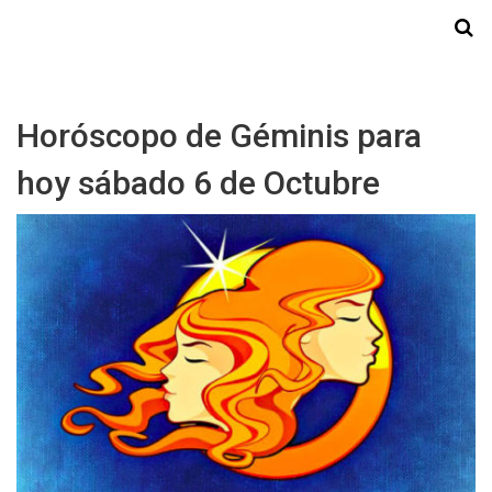
Starmedia
Horóscopo de Géminis para
hoy sábado 6 de Octubre