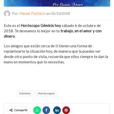
Hanae Pacheco
Por:
en 05/10/2018
Este es el
Horóscopo Géminis hoy
sábado 6 de octubre de
2018. Te deseamos lo mejor en tu
trabajo, en el amor y con
dinero
.
Los amigos que están cerca de ti tienen una forma de
replantearte la situación hoy, de manera que la puedas ver
desde otro punto de vista, recuerda que ellos siempre te dan la
mano en momentos que lo necesitas.
Géminis
Horóscopos
Compartir