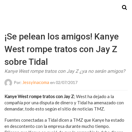
Starmedia
¡Se pelean los amigos! Kanye
West rompe tratos con Jay Z
sobre Tidal
Kanye West rompe tratos con Jay Z ¿ya no serán amigos?
Jessyinacoma
Por:
en 02/07/2017
Kanye West rompe tratos con Jay Z
; West ha dejado a la
compañía por una disputa de dinero y Tidal ha amenazado con
demandar, todo esto según el sitio de noticias TMZ.
Fuentes conectadas a Tidal dicen a TMZ que Kanye ha estado
en descontento con la empresa durante mucho tiempo.