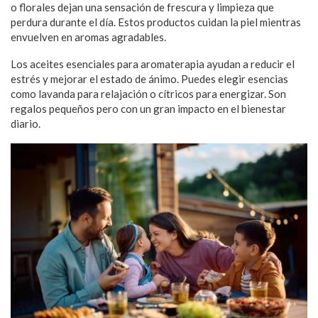
o florales dejan una sensación de frescura y limpieza que
perdura durante el día. Estos productos cuidan la piel mientras
envuelven en aromas agradables.
Los aceites esenciales para aromaterapia ayudan a reducir el
estrés y mejorar el estado de ánimo. Puedes elegir esencias
como lavanda para relajación o cítricos para energizar. Son
regalos pequeños pero con un gran impacto en el bienestar
diario.