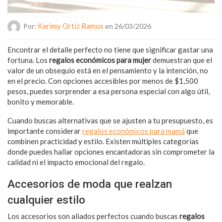
Karimy Ortíz Ramos
Por:
en 26/03/2026
Encontrar el detalle perfecto no tiene que significar gastar una
fortuna. Los
regalos económicos para mujer
demuestran que el
valor de un obsequio está en el pensamiento y la intención, no
en el precio. Con opciones accesibles por menos de $1,500
pesos, puedes sorprender a esa persona especial con algo útil,
bonito y memorable.
Cuando buscas alternativas que se ajusten a tu presupuesto, es
importante considerar
regalos económicos para mamá
que
combinen practicidad y estilo. Existen múltiples categorías
donde puedes hallar opciones encantadoras sin comprometer la
calidad ni el impacto emocional del regalo.
Accesorios de moda que realzan
cualquier estilo
Los accesorios son aliados perfectos cuando buscas
regalos