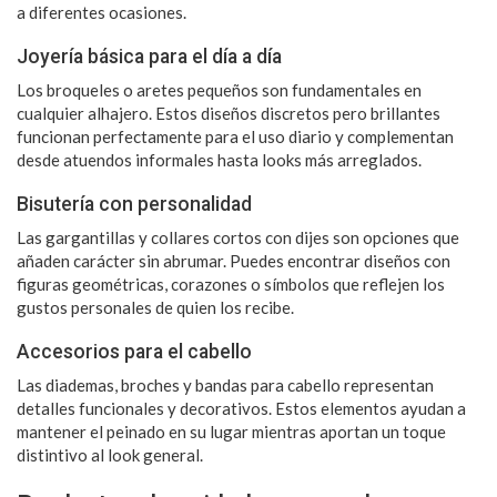
a diferentes ocasiones.
Joyería básica para el día a día
Los broqueles o aretes pequeños son fundamentales en
cualquier alhajero. Estos diseños discretos pero brillantes
funcionan perfectamente para el uso diario y complementan
desde atuendos informales hasta looks más arreglados.
Bisutería con personalidad
Las gargantillas y collares cortos con dijes son opciones que
añaden carácter sin abrumar. Puedes encontrar diseños con
figuras geométricas, corazones o símbolos que reflejen los
gustos personales de quien los recibe.
Accesorios para el cabello
Las diademas, broches y bandas para cabello representan
detalles funcionales y decorativos. Estos elementos ayudan a
mantener el peinado en su lugar mientras aportan un toque
distintivo al look general.