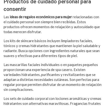
Productos de cuidado personal para
consentir
Las
ideas de regalos económicos para mujer
relacionadas con
el cuidado personal son siempre bien recibidas. Estos
productos ofrecen momentos de relajación y autocuidado que
todas merecen disfrutar.
Los kits de skincare básicos incluyen limpiadores faciales,
tónicos y cremas hidratantes que mantienen la piel saludable y
radiante. Busca opciones con ingredientes naturales que sean
suaves y efectivas para diferentes tipos de piel.
Las mascarillas faciales individuales o en paquetes pequeños
proporcionan una experiencia de spa casero. Existen
variedades hidratantes, purificantes y revitalizantes que se
adaptan a distintas necesidades cutáneas. Son perfectas para
regalar porque permiten disfrutar de un momento de relajación
sin complicaciones.
Los sets de cuidado corporal con lociones aromáticas y cremas
hidratantes son alternativas maravillosas. Fragancias frutales