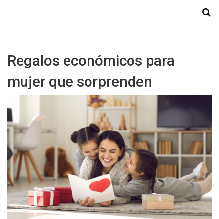
Starmedia
Regalos económicos para
mujer que sorprenden