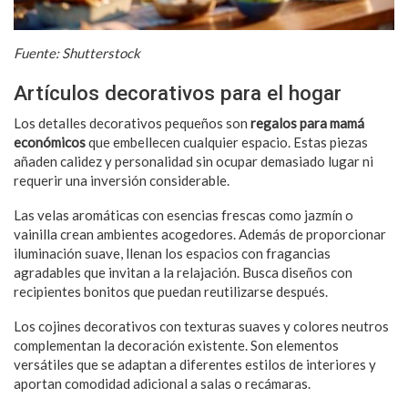
Fuente: Shutterstock
Artículos decorativos para el hogar
Los detalles decorativos pequeños son
regalos para mamá
económicos
que embellecen cualquier espacio. Estas piezas
añaden calidez y personalidad sin ocupar demasiado lugar ni
requerir una inversión considerable.
Las velas aromáticas con esencias frescas como jazmín o
vainilla crean ambientes acogedores. Además de proporcionar
iluminación suave, llenan los espacios con fragancias
agradables que invitan a la relajación. Busca diseños con
recipientes bonitos que puedan reutilizarse después.
Los cojines decorativos con texturas suaves y colores neutros
complementan la decoración existente. Son elementos
versátiles que se adaptan a diferentes estilos de interiores y
aportan comodidad adicional a salas o recámaras.