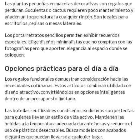
Las plantas pequeñas en macetas decorativas son regalos que
perduran. Suculentas o cactus requieren poco mantenimiento y
añaden un toque natural a cualquier rincón. Son ideales para
escritorios, repisas o mesas laterales.
Los portarretratos sencillos permiten exhibir recuerdos
especiales. Elige diseños minimalistas que no compitan con las
fotografías pero que aporten elegancia al espacio donde se
coloquen.
Opciones prácticas para el día a día
Los regalos funcionales demuestran consideración hacia las
necesidades cotidianas. Estos artículos combinan utilidad con
diseño atractivo, convirtiéndolos en opciones inteligentes
dentro de un presupuesto limitado.
Las botellas reutilizables con diseños exclusivos son perfectas
para quienes llevan un estilo de vida activo. Mantienen las
bebidas a la temperatura adecuada durante horas y reducen el
uso de plásticos desechables. Busca modelos con acabados
elegantes que puedan llevarse a cualquier lugar.