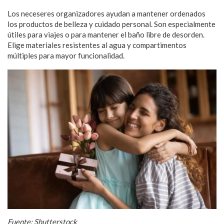
Los neceseres organizadores ayudan a mantener ordenados
los productos de belleza y cuidado personal. Son especialmente
útiles para viajes o para mantener el baño libre de desorden.
Elige materiales resistentes al agua y compartimentos
múltiples para mayor funcionalidad.
Fuente: Shutterstock