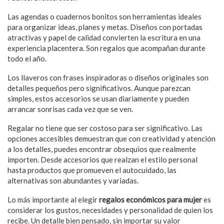
Las agendas o cuadernos bonitos son herramientas ideales
para organizar ideas, planes y metas. Diseños con portadas
atractivas y papel de calidad convierten la escritura en una
experiencia placentera. Son regalos que acompañan durante
todo el año.
Los llaveros con frases inspiradoras o diseños originales son
detalles pequeños pero significativos. Aunque parezcan
simples, estos accesorios se usan diariamente y pueden
arrancar sonrisas cada vez que se ven.
Regalar no tiene que ser costoso para ser significativo. Las
opciones accesibles demuestran que con creatividad y atención
a los detalles, puedes encontrar obsequios que realmente
importen. Desde accesorios que realzan el estilo personal
hasta productos que promueven el autocuidado, las
alternativas son abundantes y variadas.
Lo más importante al elegir
regalos económicos para mujer
es
considerar los gustos, necesidades y personalidad de quien los
recibe. Un detalle bien pensado, sin importar su valor