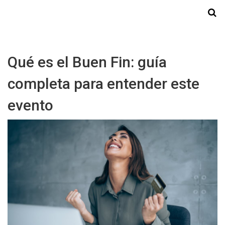
Starmedia
Qué es el Buen Fin: guía
completa para entender este
evento