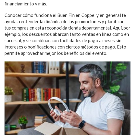
financiamiento y más.
Conocer cómo funciona el Buen Fin en Coppel y en general te
ayuda a entender la dinámica de las promociones y planificar
tus compras en esta reconocida tienda departamental. Aquí, por
ejemplo, los descuentos abarcan tanto ventas en línea como en
sucursal, y se combinan con facilidades de pago a meses sin
intereses o bonificaciones con ciertos métodos de pago. Esto
permite aprovechar mejor los beneficios del evento.