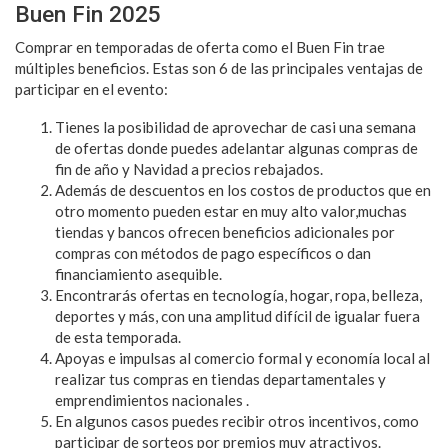
Buen Fin 2025
Comprar en temporadas de oferta como el Buen Fin trae
múltiples beneficios. Estas son 6 de las principales ventajas de
participar en el evento:
Tienes la posibilidad de aprovechar de casi una semana
de ofertas donde puedes adelantar algunas compras de
fin de año y Navidad a precios rebajados.
Además de descuentos en los costos de productos que en
otro momento pueden estar en muy alto valor,muchas
tiendas y bancos ofrecen beneficios adicionales por
compras con métodos de pago específicos o dan
financiamiento asequible.
Encontrarás ofertas en tecnología, hogar, ropa, belleza,
deportes y más, con una amplitud difícil de igualar fuera
de esta temporada.
Apoyas e impulsas al comercio formal y economía local al
realizar tus compras en tiendas departamentales y
emprendimientos nacionales .
En algunos casos puedes recibir otros incentivos, como
participar de sorteos por premios muy atractivos.