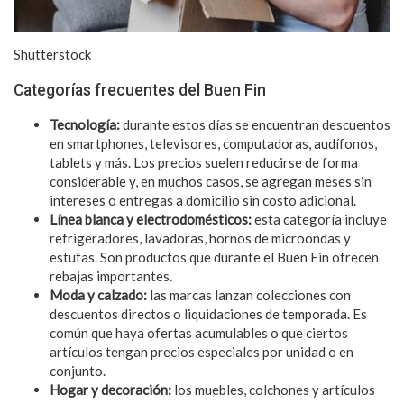
Shutterstock
Categorías frecuentes del Buen Fin
Tecnología:
durante estos días se encuentran descuentos
en smartphones, televisores, computadoras, audífonos,
tablets y más. Los precios suelen reducirse de forma
considerable y, en muchos casos, se agregan meses sin
intereses o entregas a domicilio sin costo adicional.
Línea blanca y electrodomésticos:
esta categoría incluye
refrigeradores, lavadoras, hornos de microondas y
estufas. Son productos que durante el Buen Fin ofrecen
rebajas importantes.
Moda y calzado:
las marcas lanzan colecciones con
descuentos directos o liquidaciones de temporada. Es
común que haya ofertas acumulables o que ciertos
artículos tengan precios especiales por unidad o en
conjunto.
Hogar y decoración:
los muebles, colchones y artículos