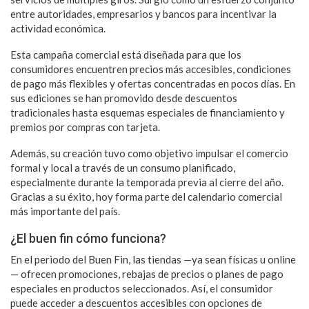
entre autoridades, empresarios y bancos para incentivar la
actividad económica.
Esta campaña comercial está diseñada para que los
consumidores encuentren precios más accesibles, condiciones
de pago más flexibles y ofertas concentradas en pocos días. En
sus ediciones se han promovido desde descuentos
tradicionales hasta esquemas especiales de financiamiento y
premios por compras con tarjeta.
Además, su creación tuvo como objetivo impulsar el comercio
formal y local a través de un consumo planificado,
especialmente durante la temporada previa al cierre del año.
Gracias a su éxito, hoy forma parte del calendario comercial
más importante del país.
¿El buen fin cómo funciona?
En el periodo del Buen Fin, las tiendas —ya sean físicas u online
— ofrecen promociones, rebajas de precios o planes de pago
especiales en productos seleccionados. Así, el consumidor
puede acceder a descuentos accesibles con opciones de