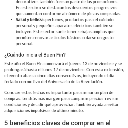
decorativos también forman parte de las promociones.
En este rubro se destacan los descuentos progresivos,
que aumentan conforme al número de piezas compradas.
Salud y belleza:
perfumes, productos para el cuidado
personal y pequeños aparatos eléctricos también se
incluyen. Este sector suele tener rebajas amplias que
permiten renovar artículos básicos o darse un gusto
personal.
¿Cuándo inicia el Buen Fin?
Este año el Buen Fin comenzará el jueves 13 de noviembre y se
prolongará hasta el lunes 17 de noviembre. Con esta extensión,
el evento abarca cinco días consecutivos, incluyendo el día
feriado con motivo del Aniversario de la Revolución.
Conocer estas fechas es importante para armar un plan de
compras: tendrás más margen para comparar precios, revisar
condiciones y decidir qué aprovechar. También ayuda a evitar
adquisiciones impulsivas de último minuto.
5 beneficios claves de comprar en el