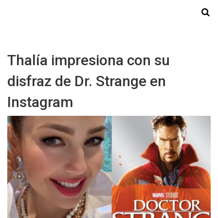
Starmedia
Thalía impresiona con su
disfraz de Dr. Strange en
Instagram