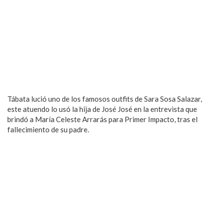
Tábata lució uno de los famosos outfits de Sara Sosa Salazar,
este atuendo lo usó la hija de José José en la entrevista que
brindó a María Celeste Arrarás para Primer Impacto, tras el
fallecimiento de su padre.