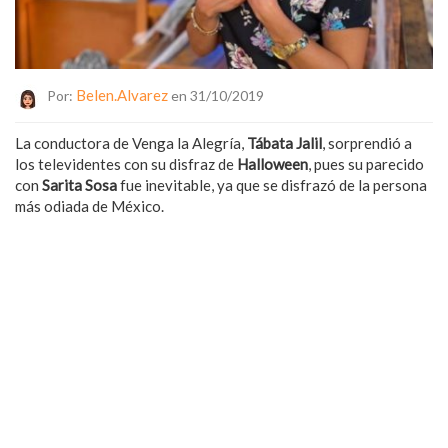
Belen.alvarez
Por:
en 31/10/2019
La conductora de Venga la Alegría,
Tábata Jalil
, sorprendió a
los televidentes con su disfraz de
Halloween
, pues su parecido
con
Sarita Sosa
fue inevitable, ya que se disfrazó de la persona
más odiada de México.