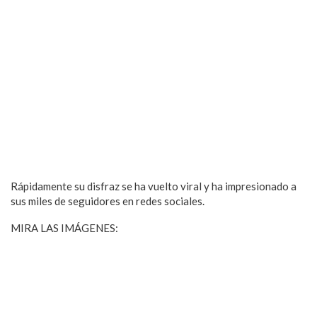
Rápidamente su disfraz se ha vuelto viral y ha impresionado a
sus miles de seguidores en redes sociales.
MIRA LAS IMÁGENES: