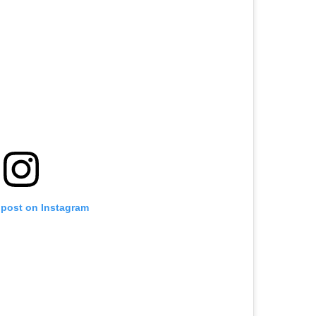
 post on Instagram