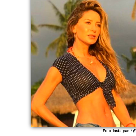
Foto: Instagram/ 