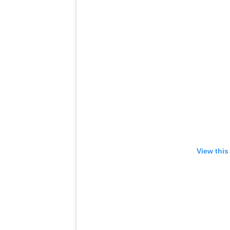
View this