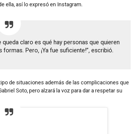
e ella, así lo expresó en Instagram.
e queda claro es qué hay personas que quieren
formas. Pero, ¡Ya fue suficiente!”, escribió.
ipo de situaciones además de las complicaciones que
abriel Soto, pero alzará la voz para dar a respetar su