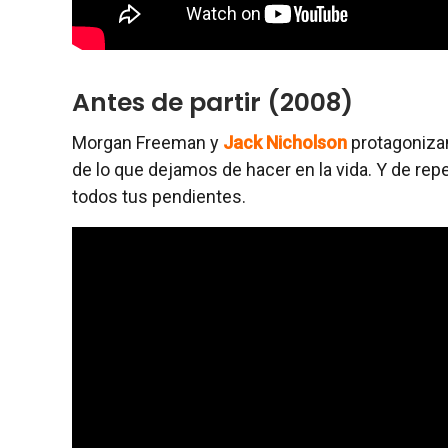
Antes de partir (2008)
Morgan Freeman y
Jack Nicholson
protagoniza
de lo que dejamos de hacer en la vida. Y de re
todos tus pendientes.