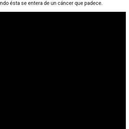
ando ésta se entera de un cáncer que padece.