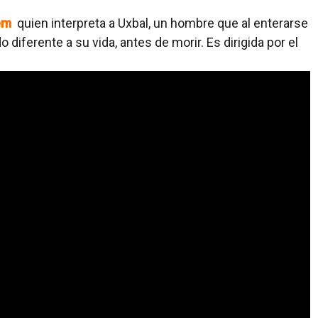
dem
quien interpreta a Uxbal, un hombre que al enterarse
iferente a su vida, antes de morir. Es dirigida por el