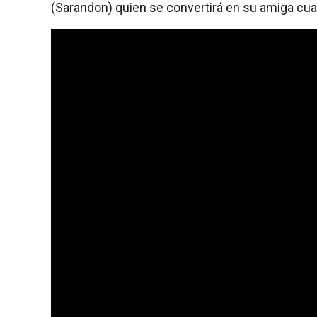
(Sarandon) quien se convertirá en su amiga cu