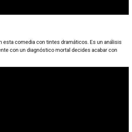
n esta comedia con tintes dramáticos. Es un análisis
pente con un diagnóstico mortal decides acabar con