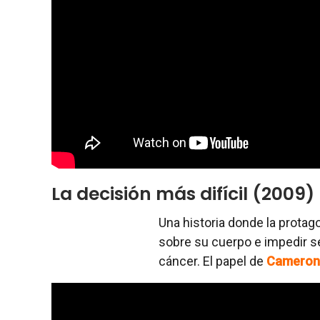
La decisión más difícil (2009)
Una historia donde la prota
sobre su cuerpo e impedir 
cáncer. El papel de
Cameron