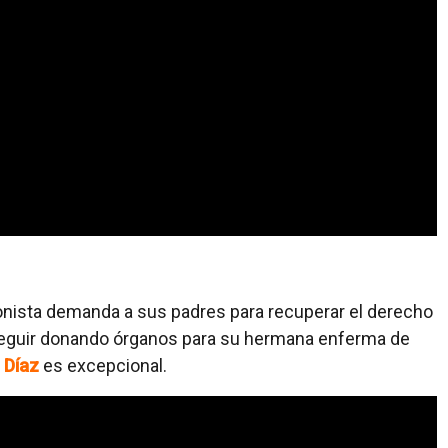
gonista demanda a sus padres para recuperar el derecho
seguir donando órganos para su hermana enferma de
 Díaz
es excepcional.