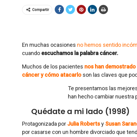
Compartir
En muchas ocasiones
no hemos sentido incóm
cuando
escuchamos la palabra cáncer.
Muchos de los pacientes
nos han demostrado q
cáncer y cómo atacarlo
son las claves que po
Te presentamos las mejores 
han hecho cambiar nuestra 
Quédate a mi lado (1998)
Protagonizada por
Julia Roberts
y
Susan Saran
por casarse con un hombre divorciado que tend